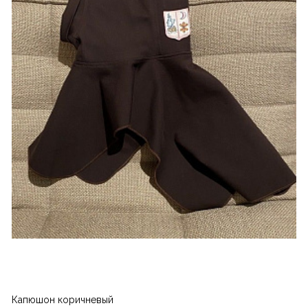
Капюшон коричневый