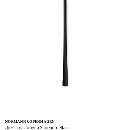
NORMANN COPENHAGEN
Ложка для обуви Shoehorn Black