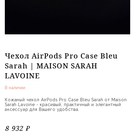
Чехол AirPods Pro Case Bleu
Sarah | MAISON SARAH
LAVOINE
В наличии
Кожаный чехол AirPods Pro Case Bleu Sarah от Maison
Sarah Lavoine - красивый, практичный и элегантный
аксессуар для Вашего удобства.
8 932 ₽