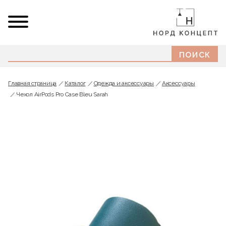
Главная страница
Каталог
Одежда и аксессуары
Аксессуары
Чехол AirPods Pro Case Bleu Sarah