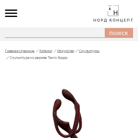
Главная страница
Каталог
Искусство
Скульптуры
Скульптура из дерева Танго бордо