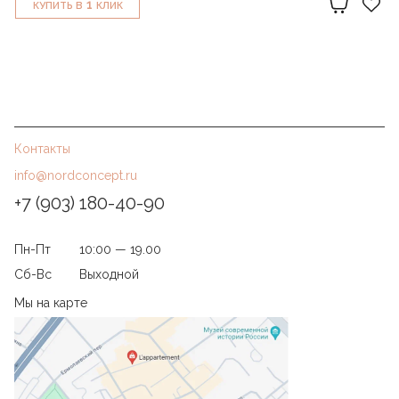
1
КУПИТЬ В
КЛИК
Контакты
info@nordconcept.ru
+7 (903) 180-40-90
Пн-Пт
10:00 — 19.00
Сб-Вс
Выходной
Мы на карте