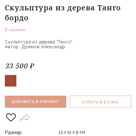
Скульптура из дерева Танго
бордо
В наличии
Скульптура из дерева "Танго".
Автор: Дрёмов Александр.
33 500 ₽
1
ДОБАВИТЬ В КОРЗИНУ
КУПИТЬ В
КЛИК
Размер
13 х 51 х 9 см