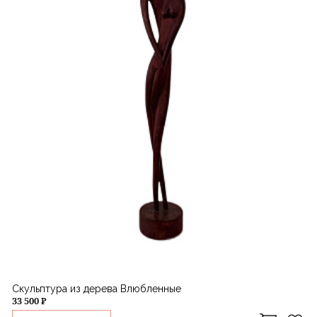
Скульптура из дерева Влюбленные
33 500 ₽