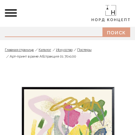
Главная страница
Каталог
Искусство
Постеры
Арт-принт в раме Абстракция 01 70x100