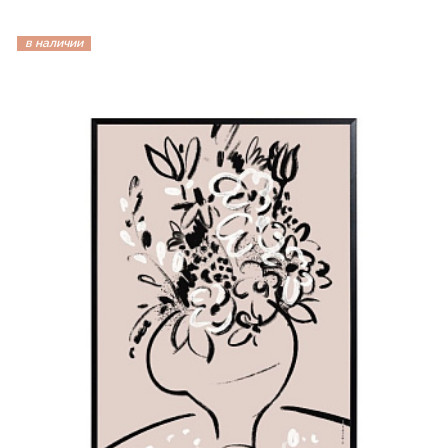
в наличии