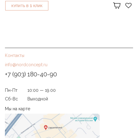
1
КУПИТЬ В
КЛИК
Контакты
info@nordconcept.ru
+7 (903) 180-40-90
Пн-Пт
10:00 — 19.00
Сб-Вс
Выходной
Мы на карте