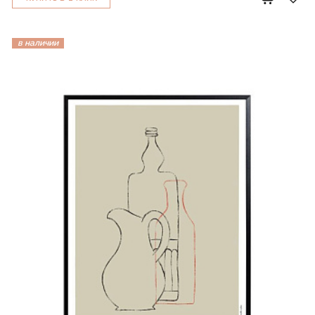
в наличии