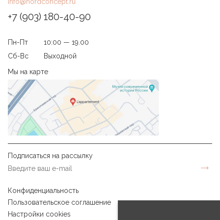
info@nordconcept.ru
+7 (903) 180-40-90
Пн-Пт
10:00 — 19.00
Сб-Вс
Выходной
Мы на карте
Подписаться на рассылку
Конфиденциальность
Пользовательское соглашение
Настройки cookies