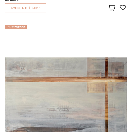
1
КУПИТЬ В
КЛИК
в наличии