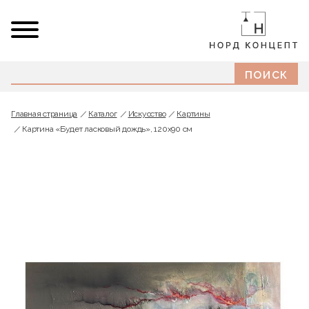
Главная страница
Каталог
Искусство
Картины
Картина «Будет ласковый дождь», 120х90 см