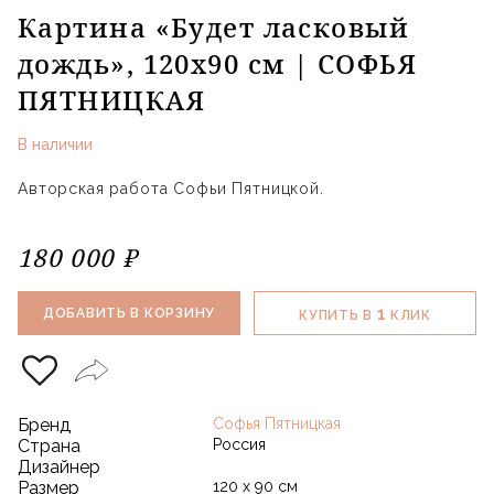
Картина «Будет ласковый
дождь», 120х90 см | СОФЬЯ
ПЯТНИЦКАЯ
В наличии
Авторская работа Софьи Пятницкой.
180 000 ₽
1
ДОБАВИТЬ В КОРЗИНУ
КУПИТЬ В
КЛИК
Бренд
Софья Пятницкая
Страна
Россия
Дизайнер
Размер
120 х 90 см