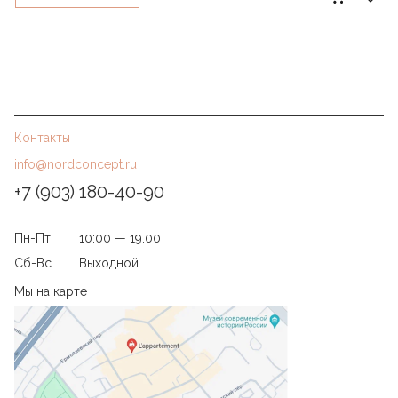
Контакты
info@nordconcept.ru
+7 (903) 180-40-90
Пн-Пт
10:00 — 19.00
Сб-Вс
Выходной
Мы на карте