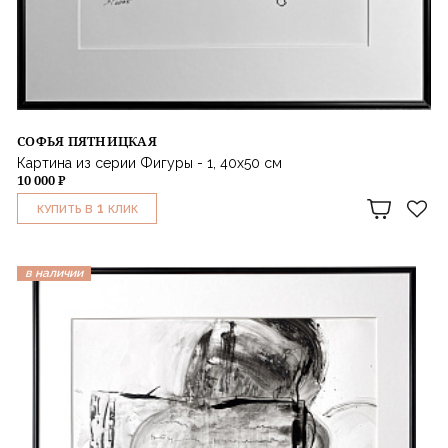
СОФЬЯ ПЯТНИЦКАЯ
Картина из серии Фигуры - 1, 40х50 см
10 000 ₽
1
КУПИТЬ В
КЛИК
в наличии