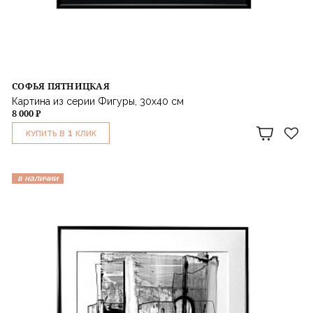
СОФЬЯ ПЯТНИЦКАЯ
Картина из серии Фигуры, 30х40 см
8 000 ₽
1
КУПИТЬ В
КЛИК
в наличии