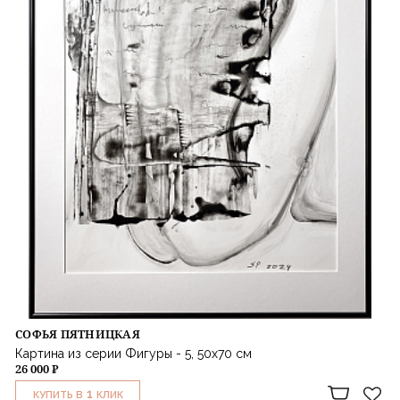
СОФЬЯ ПЯТНИЦКАЯ
Картина из серии Фигуры - 5, 50х70 см
26 000 ₽
1
КУПИТЬ В
КЛИК