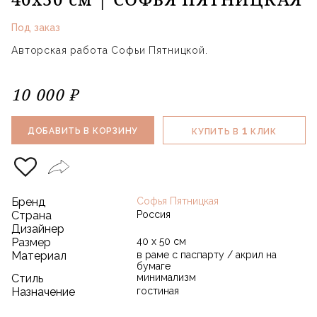
Под заказ
Авторская работа Софьи Пятницкой.
10 000 ₽
1
ДОБАВИТЬ В КОРЗИНУ
КУПИТЬ В
КЛИК
Бренд
Софья Пятницкая
Страна
Россия
Дизайнер
Размер
40 х 50 см
Материал
в раме с паспарту / акрил на
бумаге
Стиль
минимализм
Назначение
гостиная