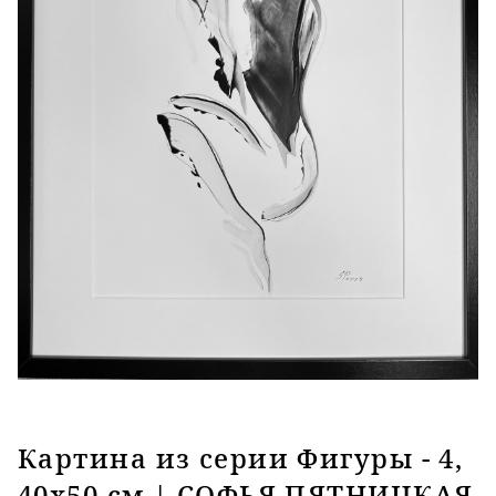
Картина из серии Фигуры - 4,
40х50 см | СОФЬЯ ПЯТНИЦКАЯ