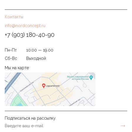
Контакты
info@nordconcept.ru
+7 (903) 180-40-90
Пн-Пт
10:00 — 19.00
Сб-Вс
Выходной
Мы на карте
Подписаться на рассылку