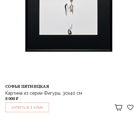
СОФЬЯ ПЯТНИЦКАЯ
Картина из серии Фигуры, 30х40 см
8 000 ₽
1
КУПИТЬ В
КЛИК