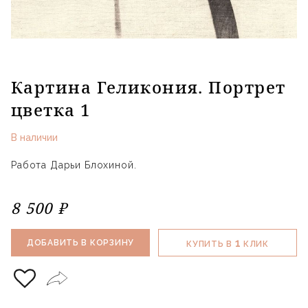
Картина Геликония. Портрет
цветка 1
В наличии
Работа Дарьи Блохиной.
8 500 ₽
1
ДОБАВИТЬ В КОРЗИНУ
КУПИТЬ В
КЛИК