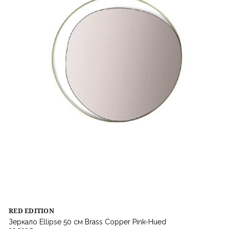
RED EDITION
Зеркало Ellipse 50 см Brass Copper Pink-Hued