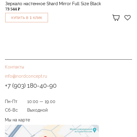
Зеркало настенное Shard Mirror Full Size Black
73 544 ₽
1
КУПИТЬ В
КЛИК
Контакты
info@nordconcept.ru
+7 (903) 180-40-90
Пн-Пт
10:00 — 19.00
Сб-Вс
Выходной
Мы на карте