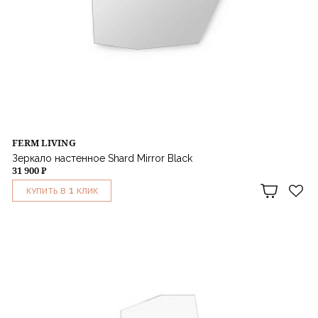
FERM LIVING
Зеркало настенное Shard Mirror Black
31 900 ₽
1
КУПИТЬ В
КЛИК