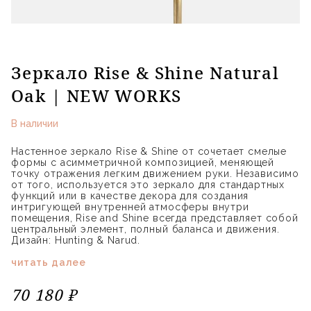
Зеркало Rise & Shine Natural
Oak | NEW WORKS
В наличии
Настенное зеркало Rise & Shine от сочетает смелые
формы с асимметричной композицией, меняющей
точку отражения легким движением руки. Независимо
от того, используется это зеркало для стандартных
функций или в качестве декора для создания
интригующей внутренней атмосферы внутри
помещения, Rise and Shine всегда представляет собой
центральный элемент, полный баланса и движения.
Дизайн: Hunting & Narud.
читать далее
70 180 ₽