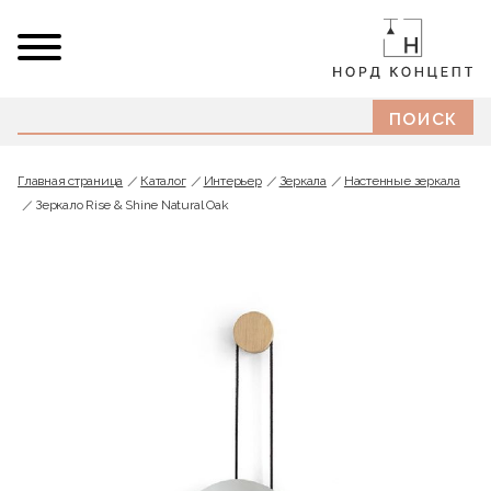
Главная страница
Каталог
Интерьер
Зеркала
Настенные зеркала
Зеркало Rise & Shine Natural Oak