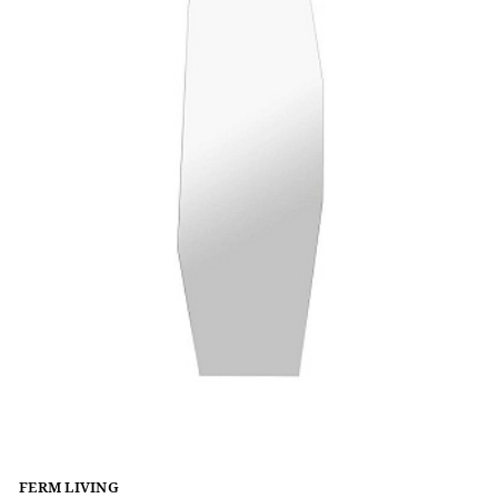
FERM LIVING