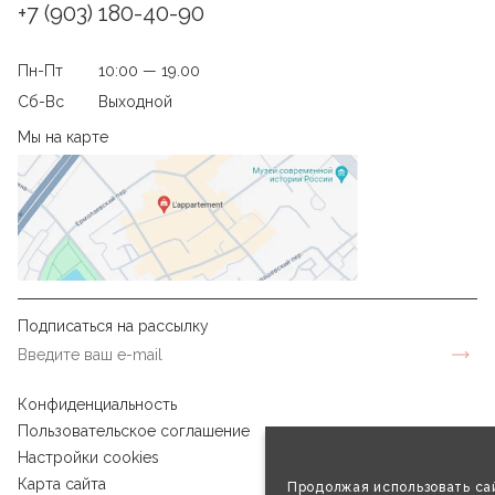
+7 (903) 180-40-90
Пн-Пт
10:00 — 19.00
Сб-Вс
Выходной
Мы на карте
Подписаться на рассылку
Конфиденциальность
Пользовательское соглашение
Настройки cookies
Карта сайта
Продолжая использовать сай