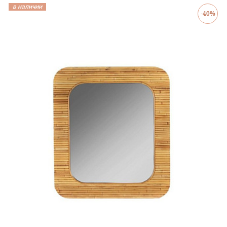
в наличии
-40%