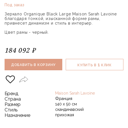
Под заказ
Зеркало Organique Black Large Maison Sarah Lavoine
благодаря тонкой, изысканной форме рамы,
привнесет динамизм и стиль в интерьер.
Цвет рамы - черный.
184 092 ₽
1
ДОБАВИТЬ В КОРЗИНУ
КУПИТЬ В
КЛИК
Бренд
Maison Sarah Lavoine
Страна
Франция
Размер
140 х 50 см
Стиль
скандинавский
Назначение
прихожая