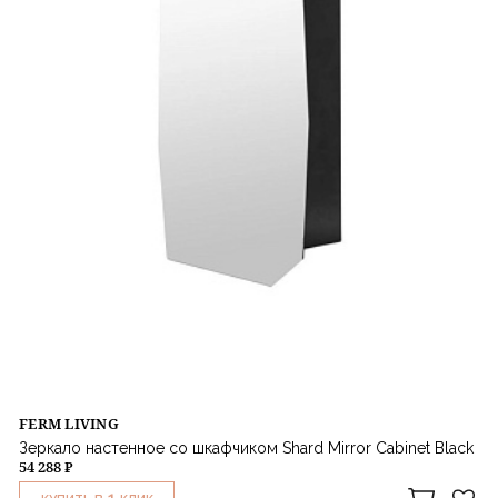
FERM LIVING
Зеркало настенное со шкафчиком Shard Mirror Cabinet Black
54 288 ₽