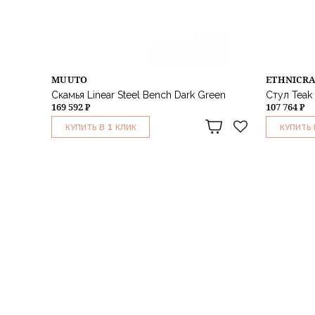
MUUTO
ETHNICR
Скамья Linear Steel Bench Dark Green
Стул Teak 
169 592 ₽
107 764 ₽
1
КУПИТЬ В
КЛИК
КУПИТЬ 