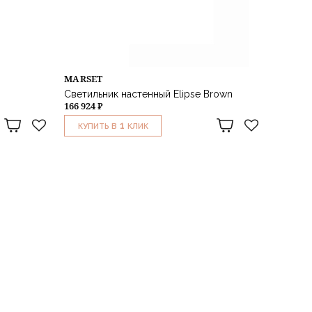
MARSET
Светильник настенный Elipse Brown
166 924 ₽
1
КУПИТЬ В
КЛИК