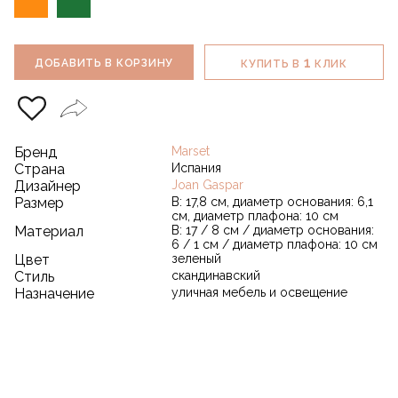
1
ДОБАВИТЬ В КОРЗИНУ
КУПИТЬ В
КЛИК
Бренд
Marset
Страна
Испания
Дизайнер
Joan Gaspar
Размер
В: 17,8 см, диаметр основания: 6,1
см, диаметр плафона: 10 см
Материал
В: 17 / 8 см / диаметр основания:
6 / 1 см / диаметр плафона: 10 см
Цвет
зеленый
Стиль
скандинавский
Назначение
уличная мебель и освещение