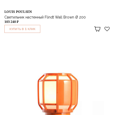
LOUIS POULSEN
Светильник настенный Flindt Wall Brown Ø 200
103 240 ₽
1
КУПИТЬ В
КЛИК