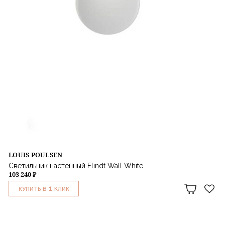
LOUIS POULSEN
Светильник настенный Flindt Wall White
103 240 ₽
1
КУПИТЬ В
КЛИК