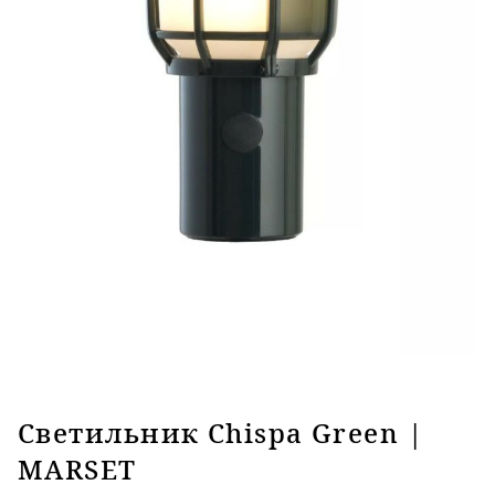
Светильник Chispa Green |
MARSET