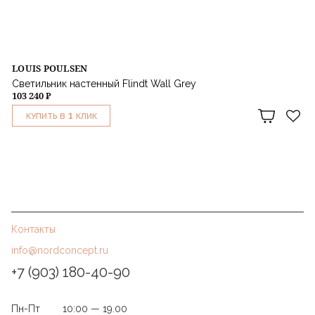
LOUIS POULSEN
Светильник настенный Flindt Wall Grey
103 240 ₽
1
КУПИТЬ В
КЛИК
Контакты
info@nordconcept.ru
+7 (903) 180-40-90
Пн-Пт
10:00 — 19.00