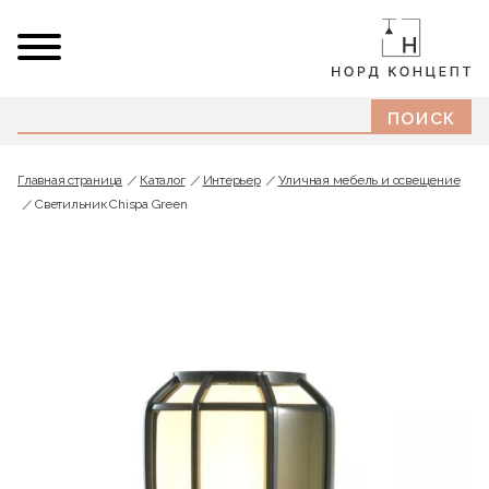
Главная страница
Каталог
Интерьер
Уличная мебель и освещение
Светильник Chispa Green