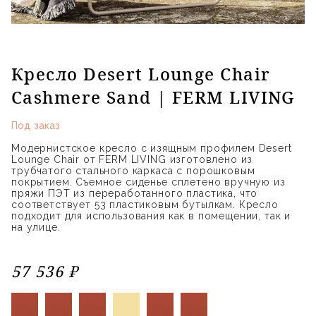
Кресло Desert Lounge Chair
Cashmere Sand | FERM LIVING
Под заказ
Модернистское кресло с изящным профилем Desert
Lounge Chair от FERM LIVING изготовлено из
трубчатого стального каркаса с порошковым
покрытием. Съемное сиденье сплетено вручную из
пряжи ПЭТ из переработанного пластика, что
соответствует 53 пластиковым бутылкам. Кресло
подходит для использования как в помещении, так и
на улице.
57 536 ₽