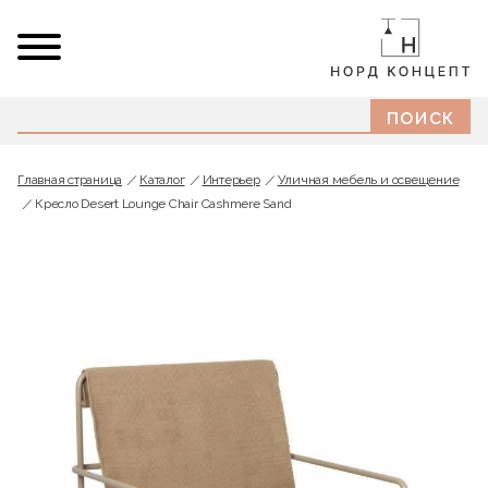
Главная страница
Каталог
Интерьер
Уличная мебель и освещение
Кресло Desert Lounge Chair Cashmere Sand