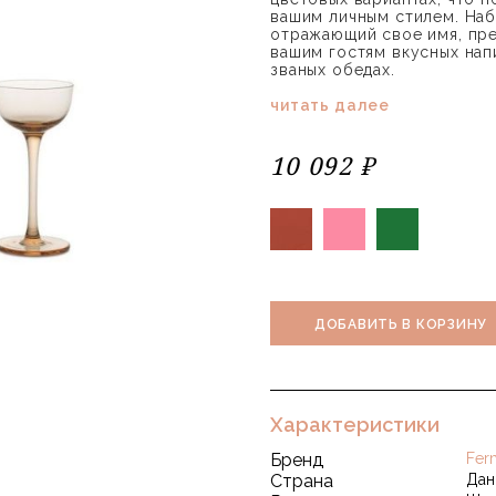
вашим личным стилем. Наб
отражающий свое имя, пре
вашим гостям вкусных напи
званых обедах.
читать далее
10 092 ₽
ДОБАВИТЬ В КОРЗИНУ
Характеристики
Бренд
Fer
Страна
Дан