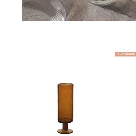
в наличии