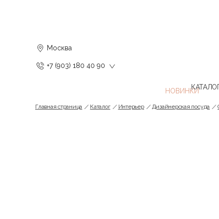
Москва
+7 (903) 180 40 90
КАТАЛО
Главная страница
Каталог
Интерьер
Дизайнерская посуда