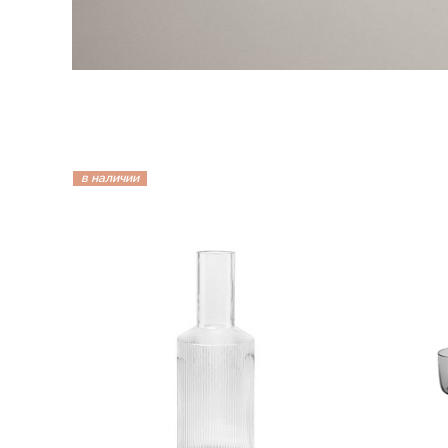
в наличии