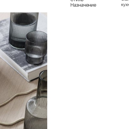
Назначение
кух