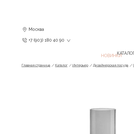
Москва
+7 (903) 180 40 90
КАТАЛО
Главная страница
Каталог
Интерьер
Дизайнерская посуда