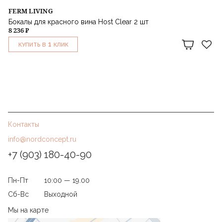
FERM LIVING
Бокалы для красного вина Host Clear 2 шт
8 236 ₽
1
КУПИТЬ В
КЛИК
Контакты
info@nordconcept.ru
+7 (903) 180-40-90
Пн-Пт
10:00 — 19.00
Сб-Вс
Выходной
Мы на карте