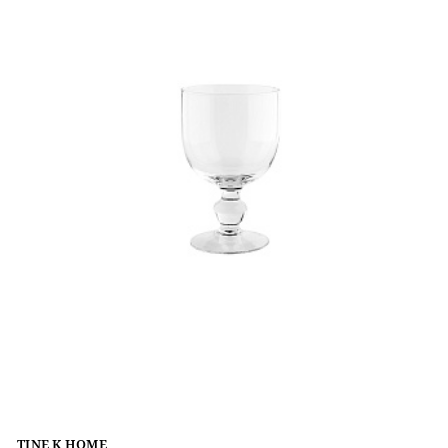
TINE K HOME