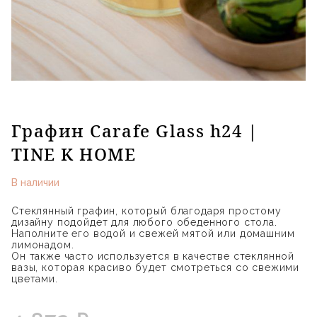
Графин Carafe Glass h24 |
TINE K HOME
В наличии
Стеклянный графин, который благодаря простому
дизайну подойдет для любого обеденного стола.
Наполните его водой и свежей мятой или домашним
лимонадом.
Он также часто используется в качестве стеклянной
вазы, которая красиво будет смотреться со свежими
цветами.