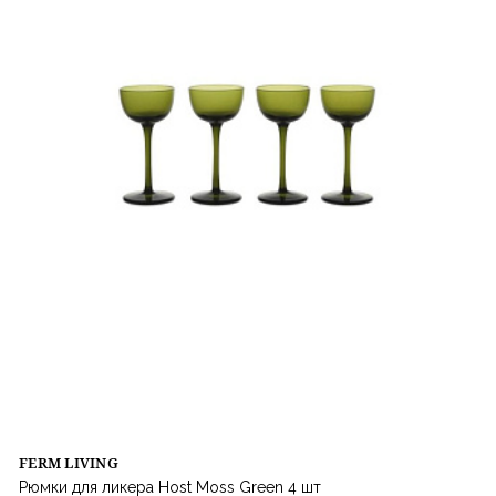
FERM LIVING
Рюмки для ликера Host Moss Green 4 шт