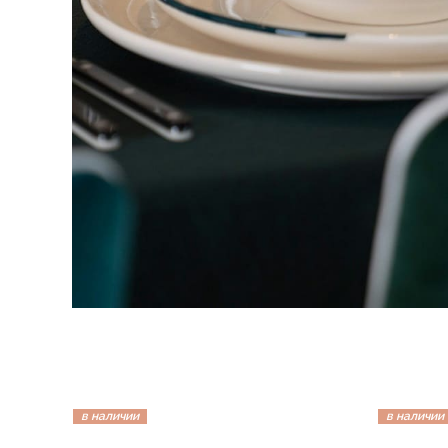
в наличии
в наличии