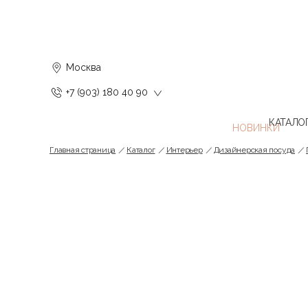
Москва
+7 (903) 180 40 90
КАТАЛО
Главная страница
Каталог
Интерьер
Дизайнерская посуда