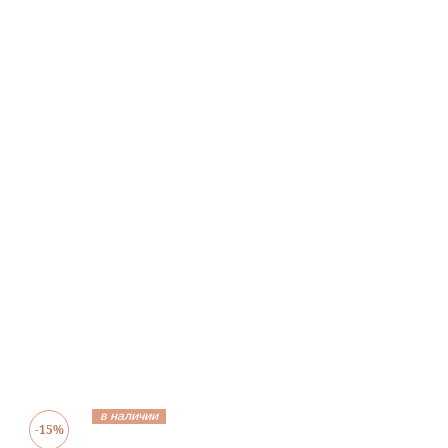
в наличии
-15%