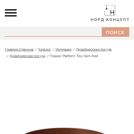
Главная страница
Каталог
Интерьер
Дизайнерская посуда
Дизайнерская посуда
Поднос Platform Tray Dark Red