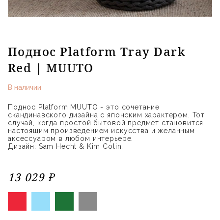
Поднос Platform Tray Dark
Red | MUUTO
В наличии
Поднос Platform MUUTO - это сочетание
скандинавского дизайна с японским характером. Тот
случай, когда простой бытовой предмет становится
настоящим произведением искусства и желанным
аксессуаром в любом интерьере.
Дизайн: Sam Hecht & Kim Colin.
13 029 ₽