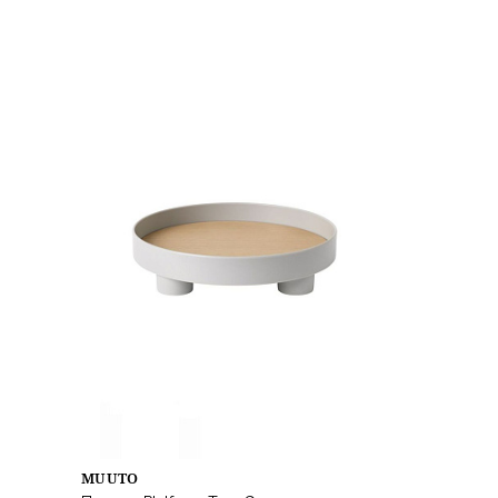
MUUTO