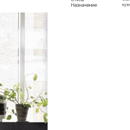
Назначение
кух