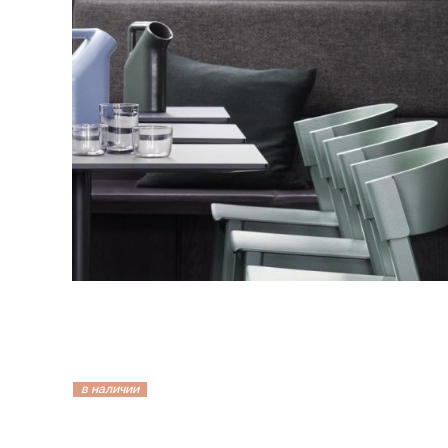
в наличии