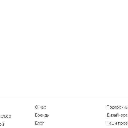
О нас
Подарочны
Бренды
Дизайнера
 19.00
Блог
Наши прое
ой