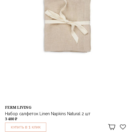
FERM LIVING
Набор салфеток Linen Napkins Natural 2 шт
3 480 ₽
1
КУПИТЬ В
КЛИК