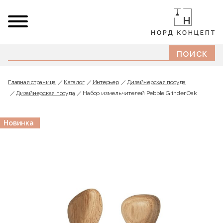
Главная страница
Каталог
Интерьер
Дизайнерская посуда
Дизайнерская посуда
Набор измельчителей Pebble Grinder Oak
Новинка