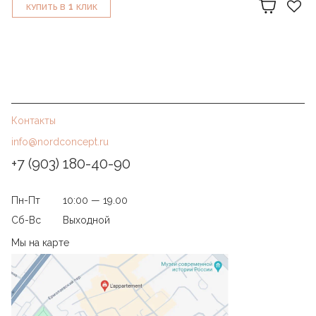
1
КУПИТЬ В
КЛИК
Контакты
info@nordconcept.ru
+7 (903) 180-40-90
Пн-Пт
10:00 — 19.00
Сб-Вс
Выходной
Мы на карте