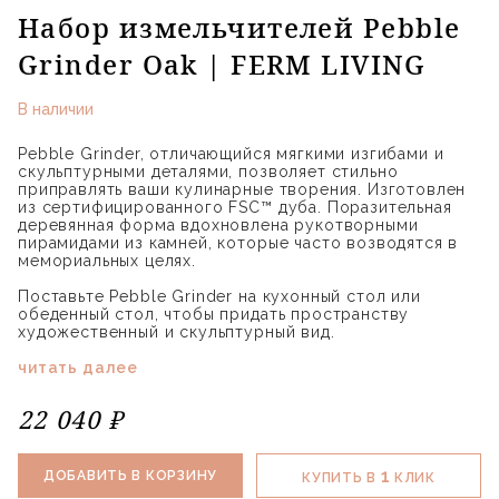
Набор измельчителей Pebble
Grinder Oak | FERM LIVING
В наличии
Pebble Grinder, отличающийся мягкими изгибами и
скульптурными деталями, позволяет стильно
приправлять ваши кулинарные творения. Изготовлен
из сертифицированного FSC™ дуба. Поразительная
деревянная форма вдохновлена ​​рукотворными
пирамидами из камней, которые часто возводятся в
мемориальных целях.
Поставьте Pebble Grinder на кухонный стол или
обеденный стол, чтобы придать пространству
художественный и скульптурный вид.
читать далее
22 040 ₽
1
ДОБАВИТЬ В КОРЗИНУ
КУПИТЬ В
КЛИК