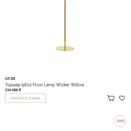
GUBI
Торшер 9602 Floor Lamp Wicker Willow
216 688 ₽
1
КУПИТЬ В
КЛИК
-10%