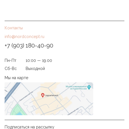
Контакты
info@nordconcept.ru
+7 (903) 180-40-90
Пн-Пт
10:00 — 19.00
Сб-Вс
Выходной
Мы на карте
Подписаться на рассылку