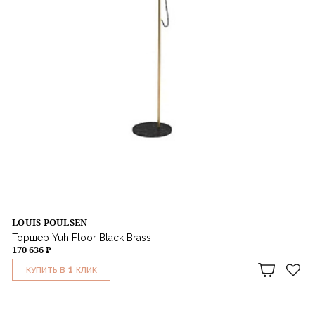
LOUIS POULSEN
Торшер Yuh Floor Black Brass
170 636 ₽
1
КУПИТЬ В
КЛИК