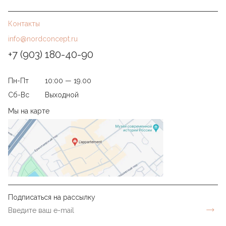
Контакты
info@nordconcept.ru
+7 (903) 180-40-90
Пн-Пт
10:00 — 19.00
Сб-Вс
Выходной
Мы на карте
Подписаться на рассылку