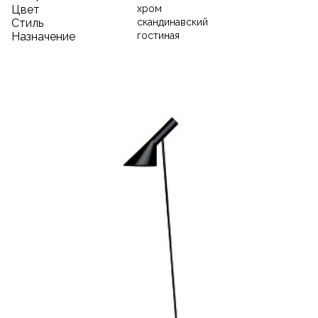
Цвет
хром
Стиль
скандинавский
Назначение
гостиная