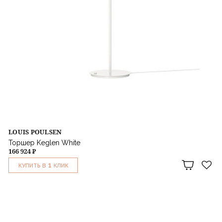
LOUIS POULSEN
Торшер Keglen White
166 924 ₽
1
КУПИТЬ В
КЛИК