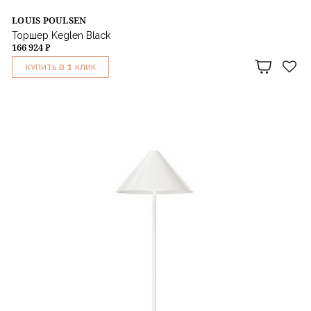
LOUIS POULSEN
Торшер Keglen Black
166 924 ₽
1
КУПИТЬ В
КЛИК