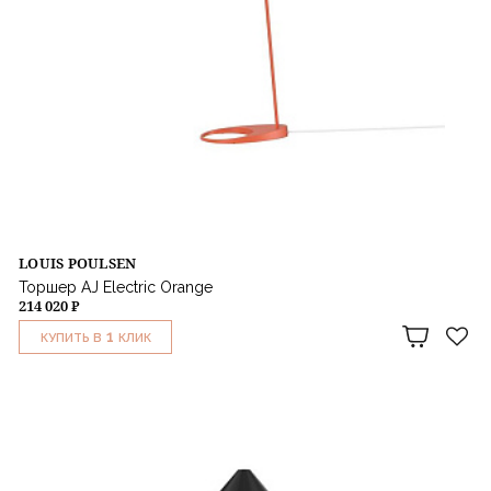
LOUIS POULSEN
Торшер AJ Electric Orange
214 020 ₽
1
КУПИТЬ В
КЛИК