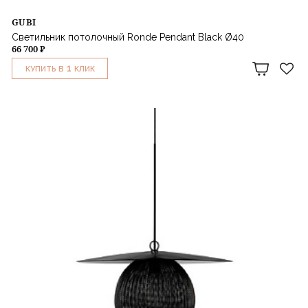
GUBI
Светильник потолочный Ronde Pendant Black Ø40
66 700 ₽
1
КУПИТЬ В
КЛИК