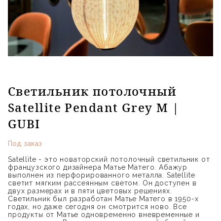
Светильник потолочный
Satellite Pendant Grey M |
GUBI
Под заказ
Satellite - это новаторский потолочный светильник от
французского дизайнера Матье Матего. Абажур
выполнен из перфорированного металла. Satellite
светит мягким рассеянным светом. Он доступен в
двух размерах и в пяти цветовых решениях.
Светильник был разработан Матье Матего в 1950-х
годах, но даже сегодня он смотрится ново. Все
продукты от Матье одновременно вневременные и