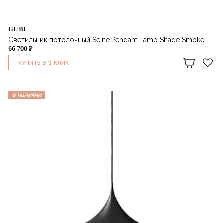
GUBI
Светильник потолочный Seine Pendant Lamp Shade Smoke
66 700 ₽
1
КУПИТЬ В
КЛИК
в наличии