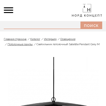
Главная страница
Каталог
Интерьер
Освещение
Потолочные лампы
Светильник потолочный Satellite Pendant Grey M