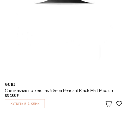
GUBI
Светильник потолочный Semi Pendant Black Matt Medium
83 288 ₽
1
КУПИТЬ В
КЛИК