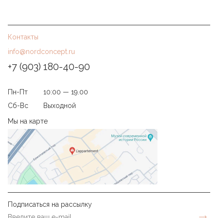
Контакты
info@nordconcept.ru
+7 (903) 180-40-90
Пн-Пт
10:00 — 19.00
Сб-Вс
Выходной
Мы на карте
Подписаться на рассылку