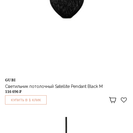
GUBI
Светильник потолочный Satellite Pendant Black M
116 696 ₽
1
КУПИТЬ В
КЛИК