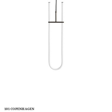
101 COPENHAGEN