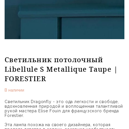
Светильник потолочный
Libellule S Metallique Taupe |
FORESTIER
В наличии
Светильник Dragonfly - это ода легкости и свободе,
вдохновленная природой и воплощенная талантливой
рукой мастера Elise Fouin для французского бренда
Forestier.
Эта лампа похожа на своего дизайнера, которая