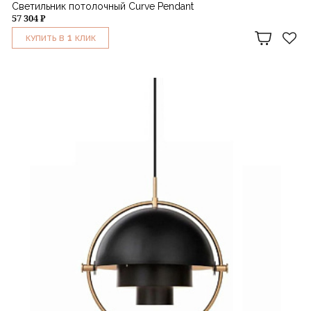
Светильник потолочный Curve Pendant
57 304 ₽
1
КУПИТЬ В
КЛИК