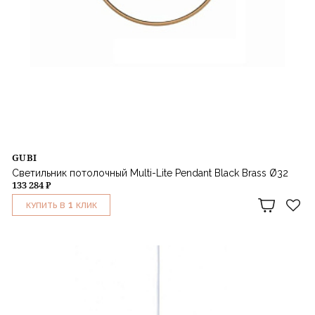
GUBI
Светильник потолочный Multi-Lite Pendant Black Brass Ø32
133 284 ₽
1
КУПИТЬ В
КЛИК