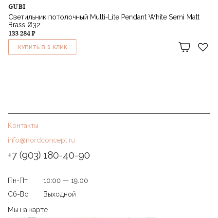
GUBI
Светильник потолочный Multi-Lite Pendant White Semi Matt
Brass Ø32
133 284 ₽
1
КУПИТЬ В
КЛИК
Контакты
info@nordconcept.ru
+7 (903) 180-40-90
Пн-Пт
10:00 — 19.00
Сб-Вс
Выходной
Мы на карте