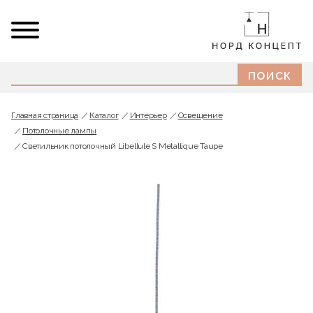
Главная страница
Каталог
Интерьер
Освещение
Потолочные лампы
Светильник потолочный Libellule S Metallique Taupe