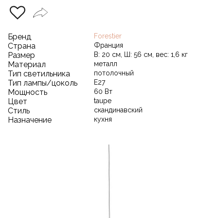
Бренд
Forestier
Страна
Франция
Размер
В: 20 см, Ш: 56 см, вес: 1,6 кг
Материал
металл
Тип светильника
потолочный
Тип лампы/цоколь
E27
Мощность
60 Вт
Цвет
taupe
Стиль
скандинавский
Назначение
кухня