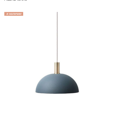
в наличии