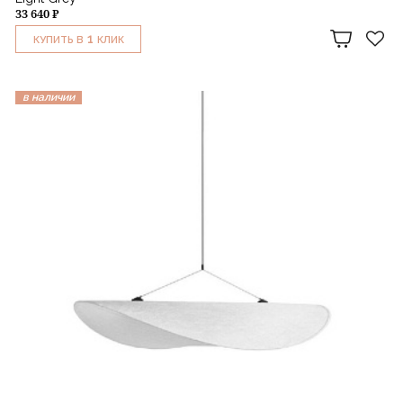
33 640 ₽
1
КУПИТЬ В
КЛИК
в наличии