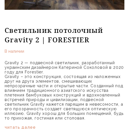
Светильник потолочный
Gravity 2 | FORESTIER
В наличии
Gravity 2 — подвесной светильник, разработанный
украинским дизайнером Катериной Соколовой в 2020
году для Forestier.
Gravity – это конструкция, состоящая из наложенных
друг на друга элементов, смешивающих
непрозрачные части и открытые части. Созданный под
влиянием традиционного азиатского искусства
плетения бамбуковых конструкций и вдохновленный
встречей природы и цивилизации, подвесной
светильник Gravity кажется парящим в невесомости, а
его прозрачность создает светящуюся оптическую
иллюзию. Gravity хорош для больших помещений, будь
то прихожая, гостиная или столовая.
читать далее