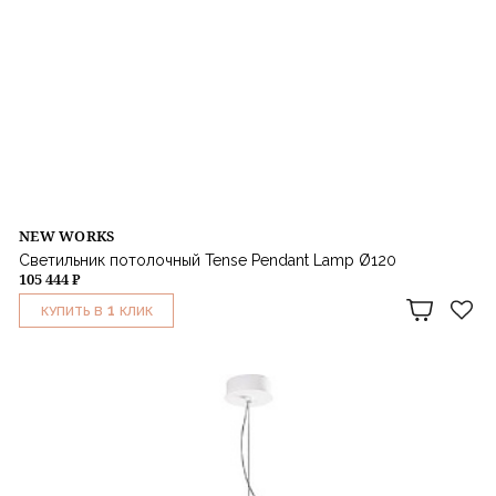
NEW WORKS
Светильник потолочный Tense Pendant Lamp Ø120
105 444 ₽
1
КУПИТЬ В
КЛИК