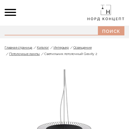
Главная страница
Каталог
Интерьер
Освещение
Потолочные лампы
Светильник потолочный Gravity 2