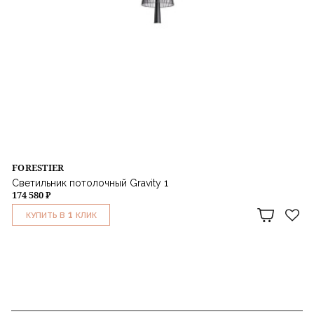
FORESTIER
Светильник потолочный Gravity 1
174 580 ₽
1
КУПИТЬ В
КЛИК