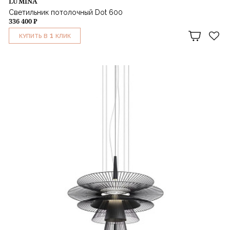
LUMINA
Светильник потолочный Dot 600
336 400 ₽
1
КУПИТЬ В
КЛИК