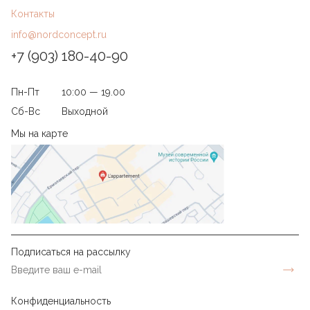
Контакты
info@nordconcept.ru
+7 (903) 180-40-90
Пн-Пт
10:00 — 19.00
Сб-Вс
Выходной
Мы на карте
Подписаться на рассылку
Конфиденциальность