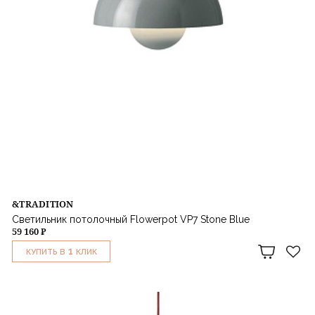
&TRADITION
Светильник потолочный Flowerpot VP7 Stone Blue
59 160 ₽
1
КУПИТЬ В
КЛИК