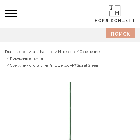
Главная страница
Каталог
Интерьер
Освещение
Потолочные лампы
Светильник потолочный Flowerpot VP7 Signal Green