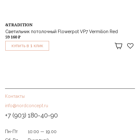
&TRADITION
Светильник потолочный Flowerpot VP7 Vermilion Red
59 160 ₽
1
КУПИТЬ В
КЛИК
Контакты
info@nordconcept.ru
+7 (903) 180-40-90
Пн-Пт
10:00 — 19.00