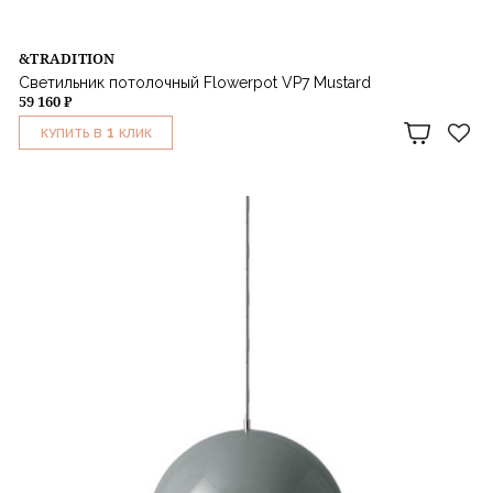
&TRADITION
Светильник потолочный Flowerpot VP7 Mustard
59 160 ₽
1
КУПИТЬ В
КЛИК