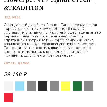
&TRADITION
Под заказ
Легендарный дизайнер Вернер Пантон создал свой
первый светильник Flowerpot в 1968 году. Он
составил его из двух полукруглых сфер, где диаметр
верхней в два раза больше нижней. Свет от
спрятанной внутрь цветных сфер лампочки мягко
разливается вокруг, создавая уютную атмосферу.
Пантон выпустил светильники в ярких неоновых
цветах, они моментально создают настроение
праздника. Доступен в трех размерах.
читать далее
59 160 ₽