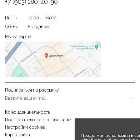
+7 (903) 180-40-90
Пн-Пт
10:00 — 19.00
Сб-Вс
Выходной
Мы на карте
Подписаться на рассылку
Конфиденциальность
Пользовательское соглашение
Настройки cookies
Карта сайта
Продолжая использовать сай