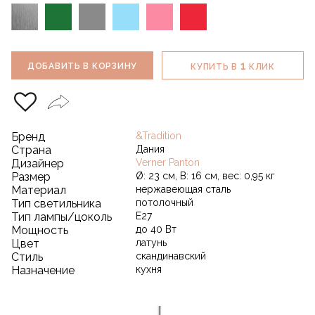
1
ДОБАВИТЬ В КОРЗИНУ
КУПИТЬ В
КЛИК
Бренд
&Tradition
Страна
Дания
Дизайнер
Verner Panton
Размер
Ø: 23 см, В: 16 см, вес: 0,95 кг
Материал
нержавеющая сталь
Тип светильника
потолочный
Тип лампы/цоколь
E27
Мощность
до 40 Вт
Цвет
латунь
Стиль
скандинавский
Назначение
кухня