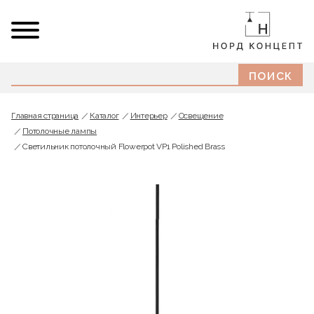
Главная страница
Каталог
Интерьер
Освещение
Потолочные лампы
Светильник потолочный Flowerpot VP1 Polished Brass