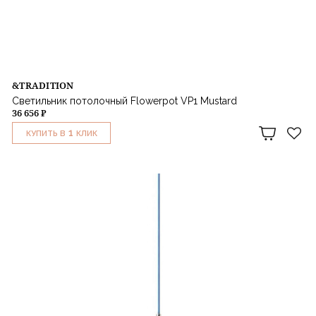
&TRADITION
Светильник потолочный Flowerpot VP1 Mustard
36 656 ₽
1
КУПИТЬ В
КЛИК