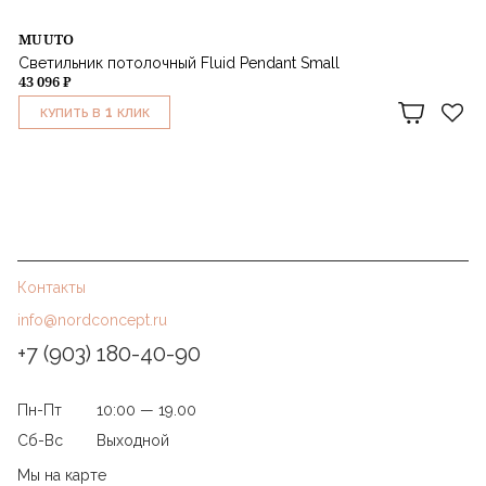
MUUTO
Светильник потолочный Fluid Pendant Small
43 096 ₽
1
КУПИТЬ В
КЛИК
Контакты
info@nordconcept.ru
+7 (903) 180-40-90
Пн-Пт
10:00 — 19.00
Сб-Вс
Выходной
Мы на карте