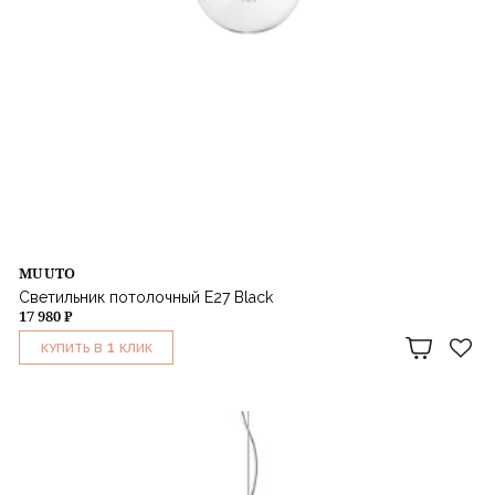
MUUTO
Светильник потолочный E27 Black
17 980 ₽
1
КУПИТЬ В
КЛИК