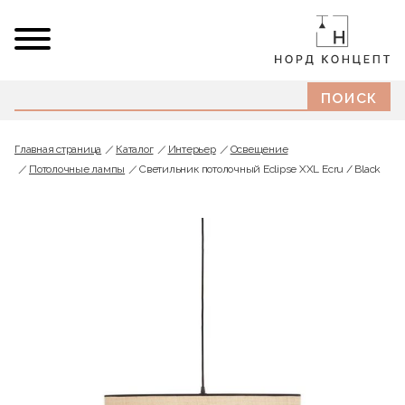
Главная страница
Каталог
Интерьер
Освещение
Потолочные лампы
Светильник потолочный Eclipse XXL Ecru / Black