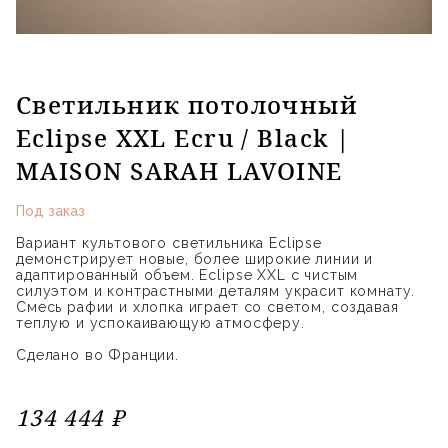
Светильник потолочный
Eclipse XXL Ecru / Black |
MAISON SARAH LAVOINE
Под заказ
Вариант культового светильника Eclipse
демонстрирует новые, более широкие линии и
адаптированный объем. Eclipse XXL с чистым
силуэтом и контрастными деталям украсит комнату.
Смесь рафии и хлопка играет со светом, создавая
теплую и успокаивающую атмосферу.
Сделано во Франции.
134 444 ₽