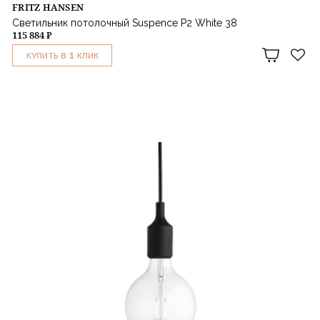
FRITZ HANSEN
Светильник потолочный Suspence P2 White 38
115 884 ₽
1
КУПИТЬ В
КЛИК