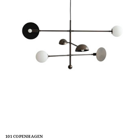
101 COPENHAGEN