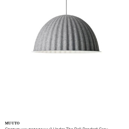
MUUTO