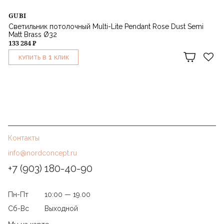
GUBI
Светильник потолочный Multi-Lite Pendant Rose Dust Semi
Matt Brass Ø32
133 284 ₽
1
КУПИТЬ В
КЛИК
Контакты
info@nordconcept.ru
+7 (903) 180-40-90
Пн-Пт
10:00 — 19.00
Сб-Вс
Выходной