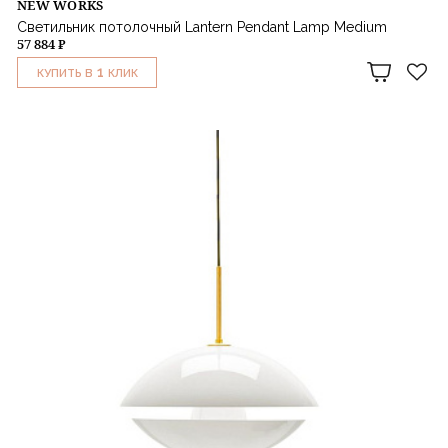
NEW WORKS
Светильник потолочный Lantern Pendant Lamp Medium
57 884 ₽
1
КУПИТЬ В
КЛИК