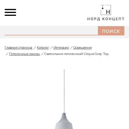
Главная страница
Каталог
Интерьер
Освещение
Потолочные лампы
Светильник потолочный Cirque Grey Top