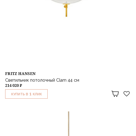
FRITZ HANSEN
Светильник потолочный Clam 44 см
214 020 ₽
1
КУПИТЬ В
КЛИК