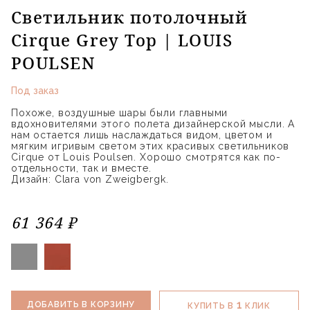
Светильник потолочный
Cirque Grey Top | LOUIS
POULSEN
Под заказ
Похоже, воздушные шары были главными
вдохновителями этого полета дизайнерской мысли. А
нам остается лишь наслаждаться видом, цветом и
мягким игривым светом этих красивых светильников
Cirque от Louis Poulsen. Хорошо смотрятся как по-
отдельности, так и вместе.
Дизайн: Clara von Zweigbergk.
61 364 ₽
1
ДОБАВИТЬ В КОРЗИНУ
КУПИТЬ В
КЛИК