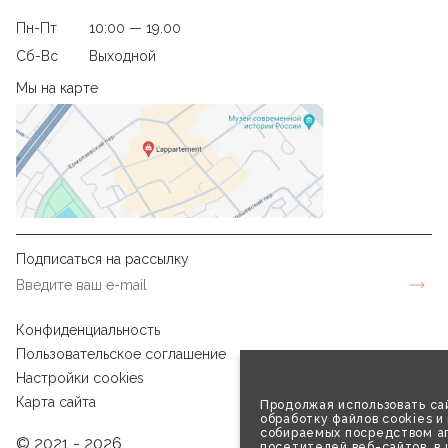
Пн-Пт
10:00 — 19.00
Сб-Вс
Выходной
Мы на карте
Подписаться на рассылку
Конфиденциальность
Пользовательское соглашение
Настройки cookies
Карта сайта
Продолжая использовать сай
обработку файлов cookies и
собираемых посредством аг
© 2021 - 2026
посетителей веб-сайтов, в