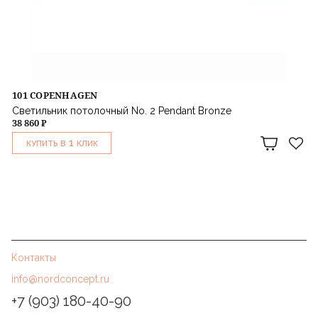
101 COPENHAGEN
Светильник потолочный No. 2 Pendant Bronze
38 860 ₽
1
КУПИТЬ В
КЛИК
Контакты
info@nordconcept.ru
+7 (903) 180-40-90