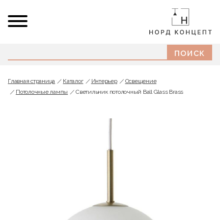
Главная страница
Каталог
Интерьер
Освещение
Потолочные лампы
Светильник потолочный Ball Glass Brass