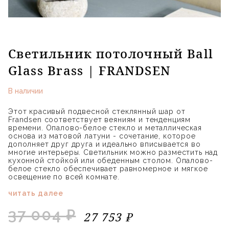
Светильник потолочный Ball
Glass Brass | FRANDSEN
В наличии
Этот красивый подвесной стеклянный шар от
Frandsen соответствует веяниям и тенденциям
времени. Опалово-белое стекло и металлическая
основа из матовой латуни - сочетание, которое
дополняет друг друга и идеально вписывается во
многие интерьеры. Светильник можно разместить над
кухонной стойкой или обеденным столом. Опалово-
белое стекло обеспечивает равномерное и мягкое
освещение по всей комнате.
читать далее
37 004 ₽
27 753 ₽