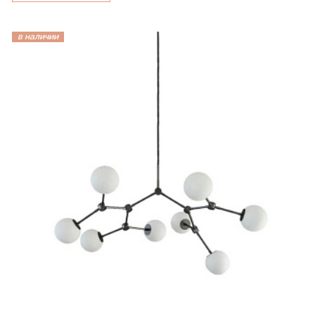
в наличии