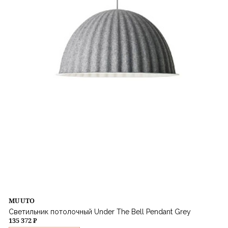
MUUTO
Светильник потолочный Under The Bell Pendant Grey
135 372 ₽