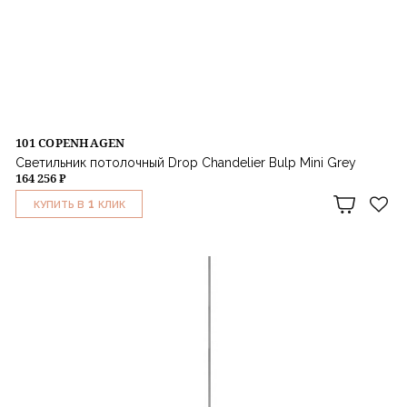
101 COPENHAGEN
Светильник потолочный Drop Chandelier Bulp Mini Grey
164 256 ₽
1
КУПИТЬ В
КЛИК