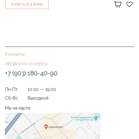
1
КУПИТЬ В
КЛИК
Контакты
info@nordconcept.ru
+7 (903) 180-40-90
Пн-Пт
10:00 — 19.00
Сб-Вс
Выходной
Мы на карте