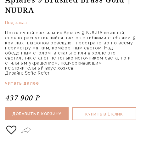
NUURA
Под заказ
Потолочный светильник Apiales 9 NUURA изящный,
словно распустившийся цветок с гибкими стеблями. 9
круглых плафонов освещают пространство по всему
периметру мягким, комфортным светом. Над
обеденным столом, в спальне или в холле этот
светильник станет не только источником света, но и
стильным украшением, подчеркивающим
исключительный вкус хозяев.
Дизайн: Sofie Refer.
читать далее
437 900 ₽
1
ДОБАВИТЬ В КОРЗИНУ
КУПИТЬ В
КЛИК