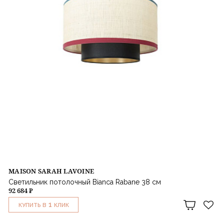
MAISON SARAH LAVOINE
Светильник потолочный Bianca Rabane 38 см
92 684 ₽
1
КУПИТЬ В
КЛИК