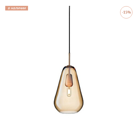
в наличии
-15%