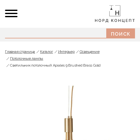
Главная страница
Каталог
Интерьер
Освещение
Потолочные лампы
Светильник потолочный Apiales 9 Brushed Brass Gold