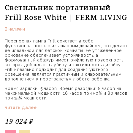
Светильник портативный
Frill Rose White | FERM LIVING
В наличии
Переносная лампа Frill сочетает в себе
функциональность с изысканным дизайном, что делает
ее идеальной для детской комнаты. Ее утяжеленное
основание обеспечивает устойчивость, а
формованный абажур имеет рифленую поверхность,
которая добавляет глубину и тактильность дизайну.
Frill идеально подходит для создания уютного
освещения, является практичным и очаровательным
дополнением к пространству любого ребенка.
Время зарядки: 5 часов. Время разрядки: 8 часов на
максимальной мощности, 16 часов при 50% и 80 часов
при 15% мощности.
читать далее
19 024 ₽