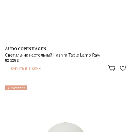
AUDO COPENHAGEN
Светильник настольный Hashira Table Lamp Raw
82 128 ₽
1
КУПИТЬ В
КЛИК
в наличии