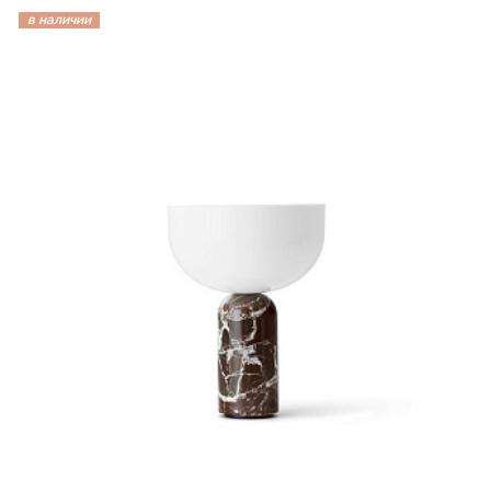
в наличии