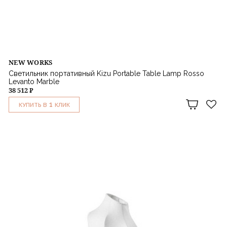
NEW WORKS
Светильник портативный Kizu Portable Table Lamp Rosso
Levanto Marble
38 512 ₽
1
КУПИТЬ В
КЛИК