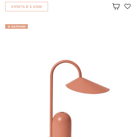
1
КУПИТЬ В
КЛИК
в наличии