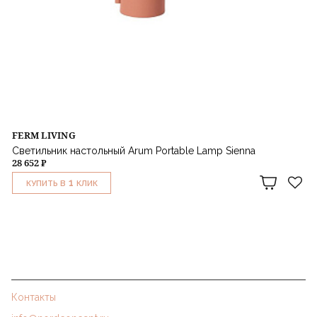
FERM LIVING
Светильник настольный Arum Portable Lamp Sienna
28 652 ₽
1
КУПИТЬ В
КЛИК
Контакты