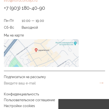
info@nordconcept.ru
+7 (903) 180-40-90
Пн-Пт
10:00 — 19.00
Сб-Вс
Выходной
Мы на карте
Подписаться на рассылку
Конфиденциальность
Пользовательское соглашение
Настройки cookies