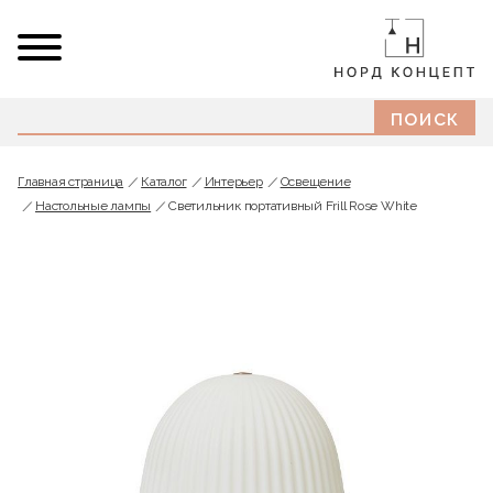
Главная страница
Каталог
Интерьер
Освещение
Настольные лампы
Светильник портативный Frill Rose White