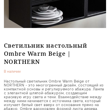
Светильник настольный
Ombre Warm Beige |
NORTHERN
В наличии
Настольный светильник Ombre Warm Beige от
NORTHERN - это многогранный дизайн, состоящий из
компактной основы и регулируемого абажура. Лампа
с элегантной шляпой-абажуром, создающим
красивую игру света и тени. Взаимодействие между
между ними начинается с источника света, который
излучает белый свет вверх от основания прямо на
абажур. Ombre вдохновлен формой листа дерева.