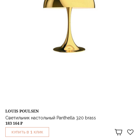
LOUIS POULSEN
Светильник настольный Panthella 320 brass
183 164 ₽
1
КУПИТЬ В
КЛИК