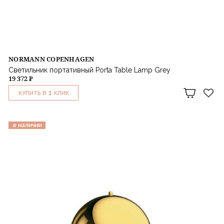
NORMANN COPENHAGEN
Светильник портативный Porta Table Lamp Grey
19 372 ₽
1
КУПИТЬ В
КЛИК
в наличии