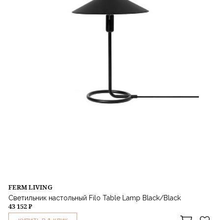
FERM LIVING
Светильник настольный Filo Table Lamp Black/Black
43 152 ₽