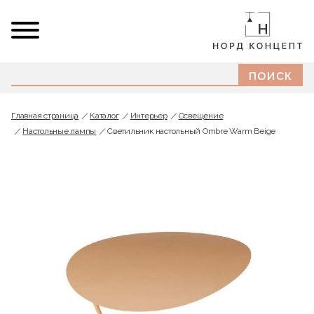
Главная страница
Каталог
Интерьер
Освещение
Настольные лампы
Светильник настольный Ombre Warm Beige