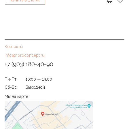
1
КУПИТЬ В
КЛИК
Контакты
info@nordconcept.ru
+7 (903) 180-40-90
Пн-Пт
10:00 — 19.00
Сб-Вс
Выходной
Мы на карте