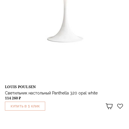
LOUIS POULSEN
Светильник настольный Panthella 320 opal white
114 260 ₽
1
КУПИТЬ В
КЛИК