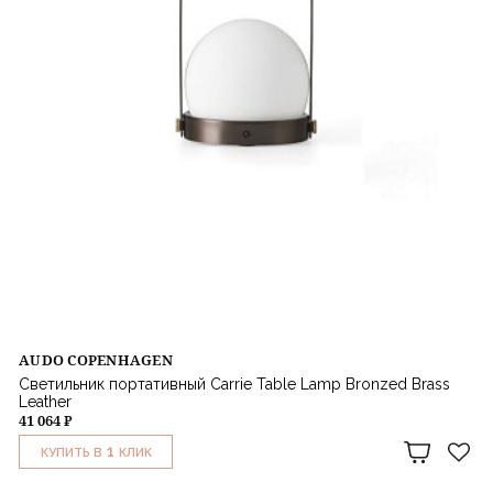
AUDO COPENHAGEN
Светильник портативный Carrie Table Lamp Bronzed Brass
Leather
41 064 ₽
1
КУПИТЬ В
КЛИК