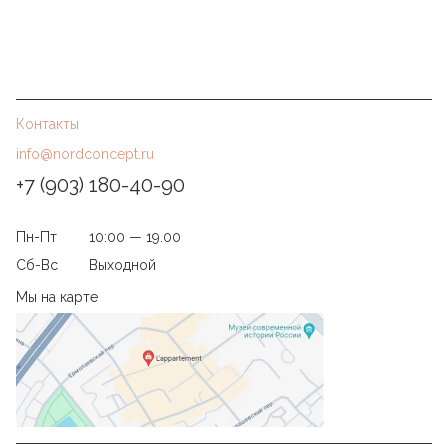
Контакты
info@nordconcept.ru
+7 (903) 180-40-90
Пн-Пт
10:00 — 19.00
Сб-Вс
Выходной
Мы на карте