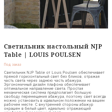
Светильник настольный NJP
Table | LOUIS POULSEN
Под заказ
Светильник NJP Table от Louis Poulsen обеспечивает
прямой горизонтальный свет без бликов, отражая
часть света через заднюю часть абажура.
Эргономичный дизайн плафона обеспечивает
оптимальное направление света. Простая
механическая система предполагает большую
свободу перемещения абажура, поэтому свет всегда
можно установить в идеальном положении на вашем
рабочем месте. С внутренней стороны абажур
окрашен в белый цвет, идеально отражающий