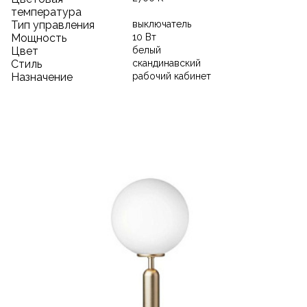
температура
Тип управления
выключатель
Мощность
10 Вт
Цвет
белый
Стиль
скандинавский
Назначение
рабочий кабинет