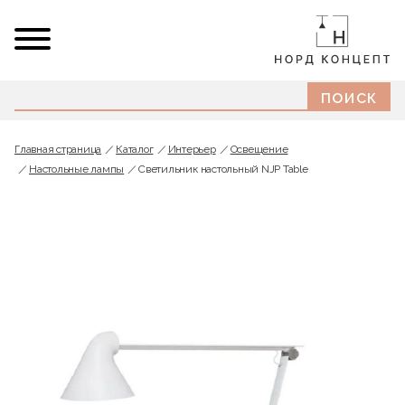
Главная страница
Каталог
Интерьер
Освещение
Настольные лампы
Светильник настольный NJP Table