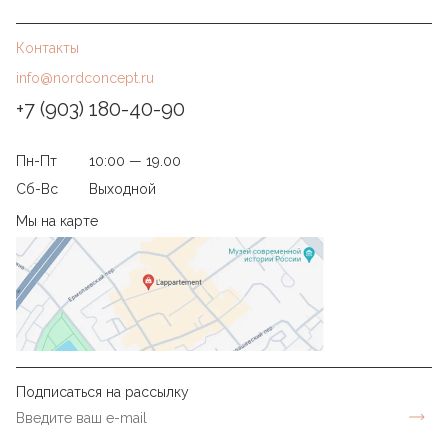
Контакты
info@nordconcept.ru
+7 (903) 180-40-90
Пн-Пт
10:00 — 19.00
Сб-Вс
Выходной
Мы на карте
Подписаться на рассылку