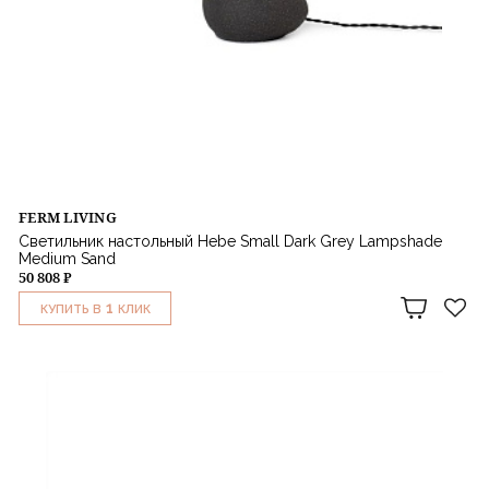
FERM LIVING
Светильник настольный Hebe Small Dark Grey Lampshade
Medium Sand
50 808 ₽
1
КУПИТЬ В
КЛИК