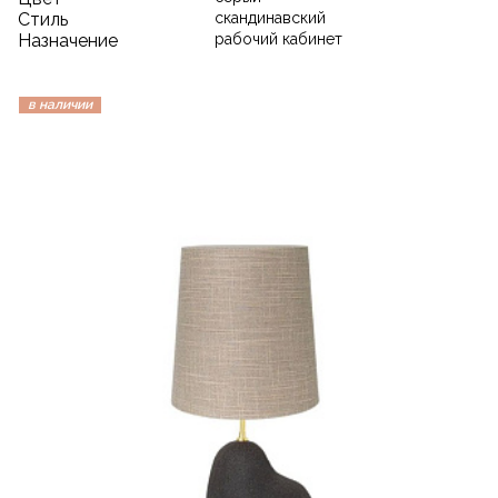
Стиль
скандинавский
Назначение
рабочий кабинет
в наличии