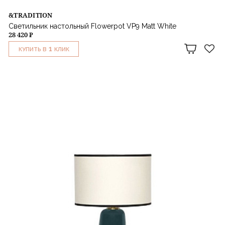
&TRADITION
Светильник настольный Flowerpot VP9 Matt White
28 420 ₽
1
КУПИТЬ В
КЛИК