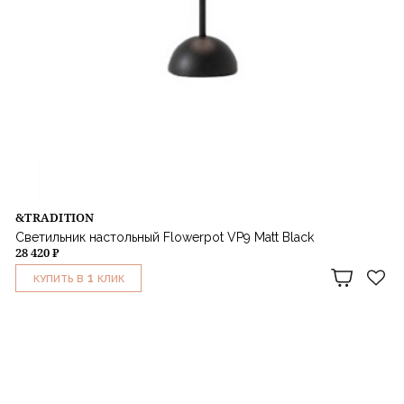
&TRADITION
Светильник настольный Flowerpot VP9 Matt Black
28 420 ₽
1
КУПИТЬ В
КЛИК