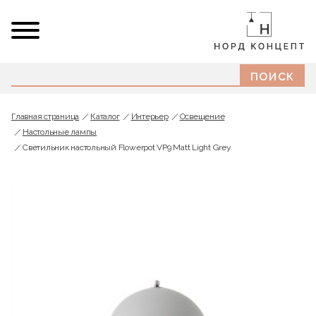
Главная страница
Каталог
Интерьер
Освещение
Настольные лампы
Светильник настольный Flowerpot VP9 Matt Light Grey