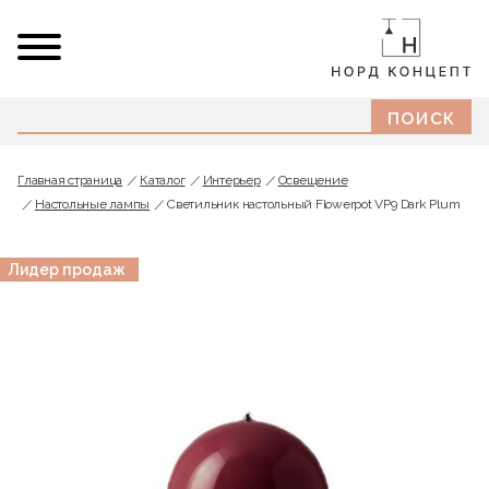
Главная страница
Каталог
Интерьер
Освещение
Настольные лампы
Светильник настольный Flowerpot VP9 Dark Plum
Лидер продаж