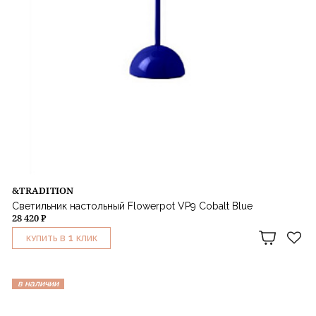
&TRADITION
Светильник настольный Flowerpot VP9 Cobalt Blue
28 420 ₽
1
КУПИТЬ В
КЛИК
в наличии