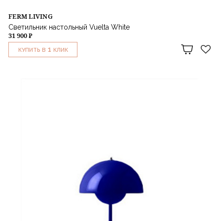
FERM LIVING
Светильник настольный Vuelta White
31 900 ₽
1
КУПИТЬ В
КЛИК