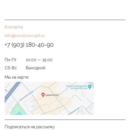
Контакты
info@nordconcept.ru
+7 (903) 180-40-90
Пн-Пт
10:00 — 19.00
Сб-Вс
Выходной
Мы на карте
Подписаться на рассылку