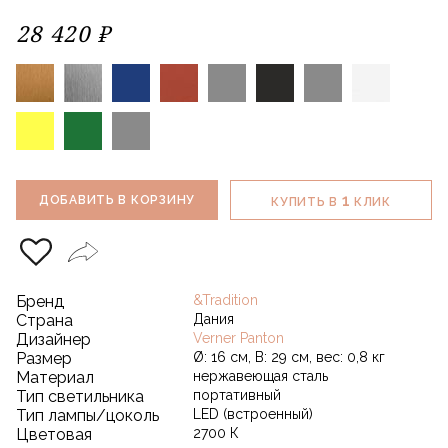
28 420 ₽
1
ДОБАВИТЬ В КОРЗИНУ
КУПИТЬ В
КЛИК
Бренд
&Tradition
Страна
Дания
Дизайнер
Verner Panton
Размер
Ø: 16 см, В: 29 см, вес: 0,8 кг
Материал
нержавеющая сталь
Тип светильника
портативный
Тип лампы/цоколь
LED (встроенный)
Цветовая
2700 К