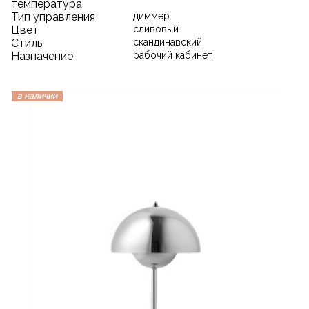
температура
Тип управления
диммер
Цвет
сливовый
Стиль
скандинавский
Назначение
рабочий кабинет
в наличии