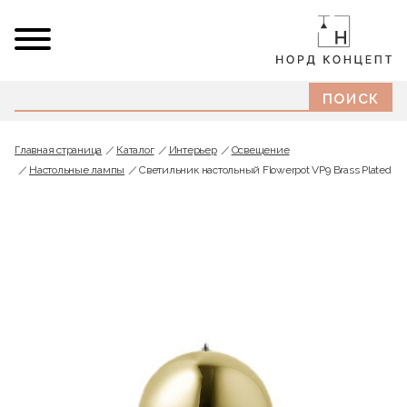
Главная страница
Каталог
Интерьер
Освещение
Настольные лампы
Светильник настольный Flowerpot VP9 Brass Plated