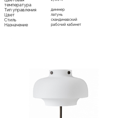
температура
Тип управления
диммер
Цвет
латунь
Стиль
скандинавский
Назначение
рабочий кабинет