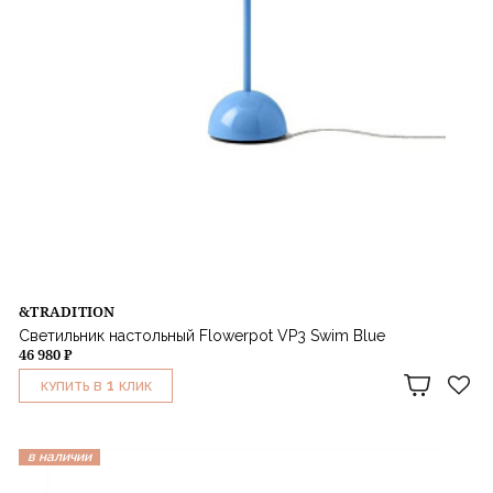
&TRADITION
Светильник настольный Flowerpot VP3 Swim Blue
46 980 ₽
1
КУПИТЬ В
КЛИК
в наличии