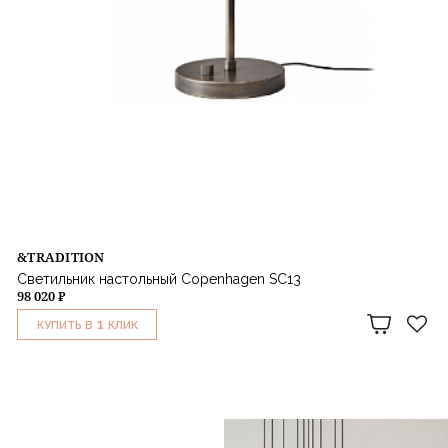
&TRADITION
Светильник настольный Copenhagen SC13
98 020 ₽
1
КУПИТЬ В
КЛИК