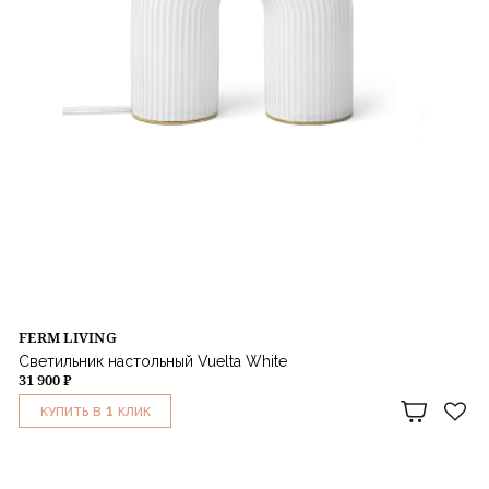
FERM LIVING
Светильник настольный Vuelta White
31 900 ₽
1
КУПИТЬ В
КЛИК