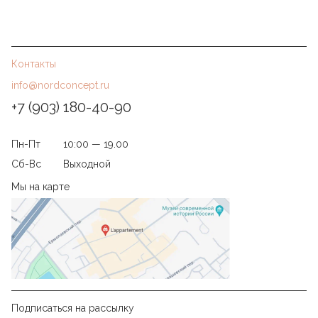
Контакты
info@nordconcept.ru
+7 (903) 180-40-90
Пн-Пт
10:00 — 19.00
Сб-Вс
Выходной
Мы на карте
Подписаться на рассылку