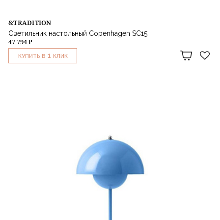
&TRADITION
Светильник настольный Copenhagen SC15
47 794 ₽
1
КУПИТЬ В
КЛИК