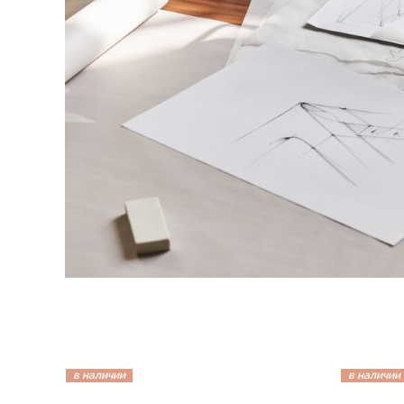
в наличии
в наличии