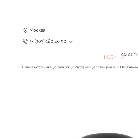
Москва
+7 (903) 180 40 90
КАТАЛО
Главная страница
Каталог
Интерьер
Освещение
Настольн