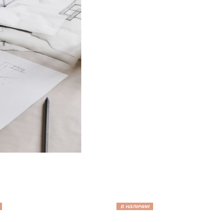
в наличии