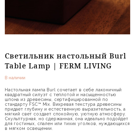
Светильник настольный Burl
Table Lamp | FERM LIVING
В наличии
Настольная лампа Burl сочетает в себе лаконичный
квадратный силуэт с теплотой и насыщенностью
шпона из древесины, сертифицированной по
стандарту FSC™ Mix. Вихревая текстура древесины
придает глубину и естественную выразительность, а
мягкий свет создает спокойную, уютную атмосферу.
Скульптурная, но сдержанная, она идеально подойдет
для гостиных, спален или тихих уголков, нуждающихся
в мягком освещении.