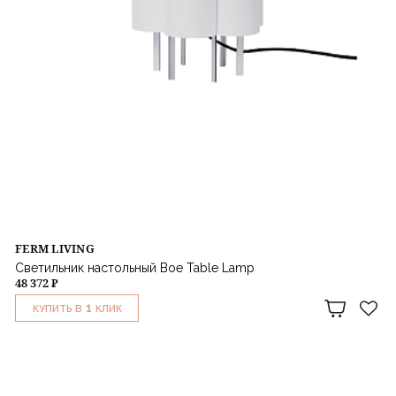
FERM LIVING
Светильник настольный Boe Table Lamp
48 372 ₽
1
КУПИТЬ В
КЛИК