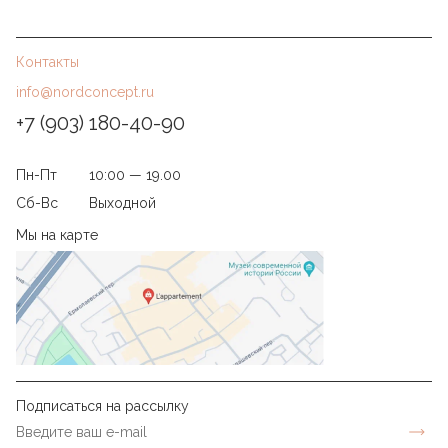
Контакты
info@nordconcept.ru
+7 (903) 180-40-90
Пн-Пт
10:00 — 19.00
Сб-Вс
Выходной
Мы на карте
Подписаться на рассылку