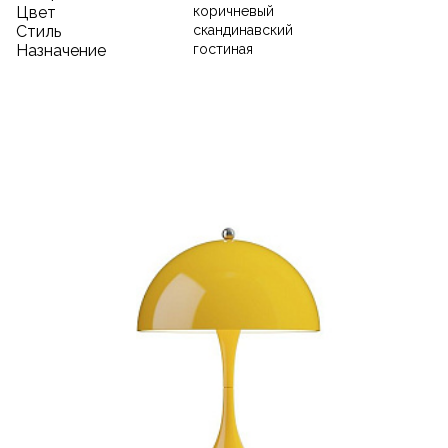
Цвет
коричневый
Стиль
скандинавский
Назначение
гостиная