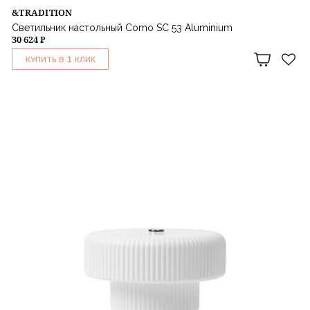
&TRADITION
Светильник настольный Como SC 53 Aluminium
30 624 ₽
1
КУПИТЬ В
КЛИК