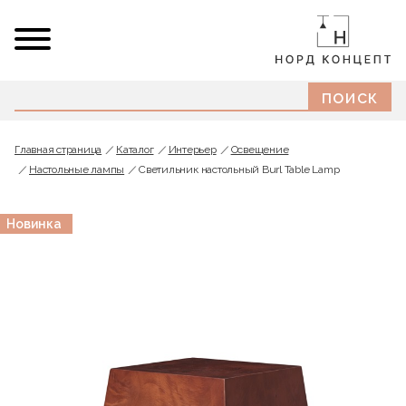
Главная страница
Каталог
Интерьер
Освещение
Настольные лампы
Светильник настольный Burl Table Lamp
Новинка