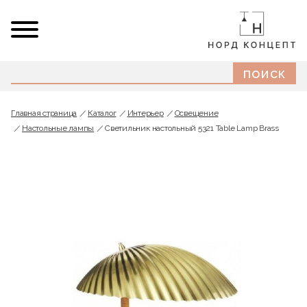
Главная страница
Каталог
Интерьер
Освещение
Настольные лампы
Светильник настольный 5321 Table Lamp Brass