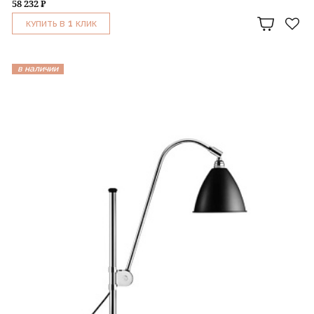
58 232 ₽
1
КУПИТЬ В
КЛИК
в наличии