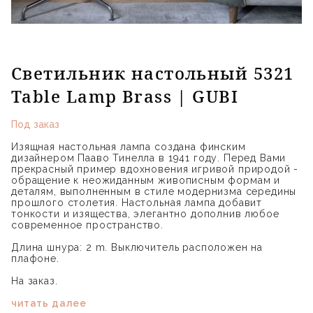
Светильник настольный 5321
Table Lamp Brass | GUBI
Под заказ
Изящная настольная лампа создана финским
дизайнером Пааво Тинелла в 1941 году. Перед Вами
прекрасный пример вдохновения игривой природой -
обращение к неожиданным живописным формам и
деталям, выполненным в стиле модернизма середины
прошлого столетия. Настольная лампа добавит
тонкости и изящества, элегантно дополнив любое
современное пространство.
Длина шнура: 2 m. Выключитель расположен на
плафоне.
На заказ.
читать далее