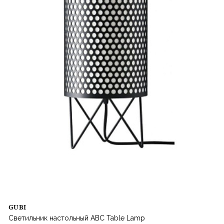
GUBI
Светильник настольный ABC Table Lamp