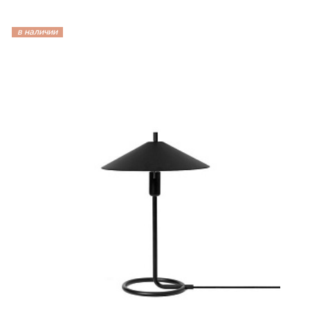
в наличии