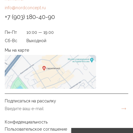
info@nordconcept.ru
+7 (903) 180-40-90
Пн-Пт
10:00 — 19.00
Сб-Вс
Выходной
Мы на карте
Подписаться на рассылку
Конфиденциальность
Пользовательское соглашение