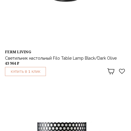
FERM LIVING
Светильник настольный Filo Table Lamp Black/Dark Olive
43 964 ₽
1
КУПИТЬ В
КЛИК