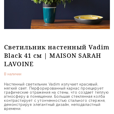
Светильник настенный Vadim
Black 41 см | MAISON SARAH
LAVOINE
В наличии
Настенный светильник Vadim излучает красивый,
мягкий свет. Перфорированный каркас проецирует
графические отражения на стены, что создает теплую
атмосферу в помещении. Большая стеклянная колба
контрастирует с утонченностью стального стержня,
демонстрируя элегантный дизайн, неподвластный
времени.