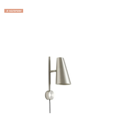
в наличии