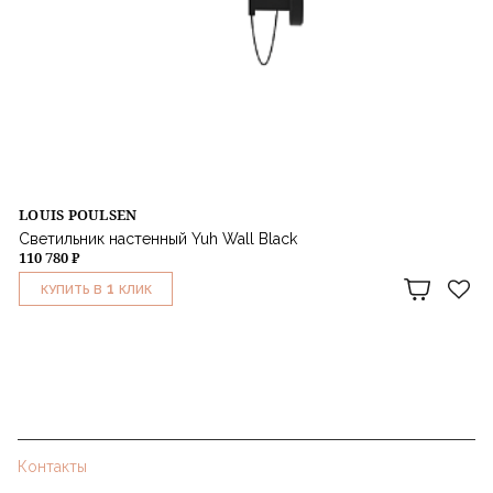
LOUIS POULSEN
Светильник настенный Yuh Wall Black
110 780 ₽
1
КУПИТЬ В
КЛИК
Контакты