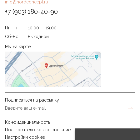
info@nordconcept.ru
+7 (903) 180-40-90
Пн-Пт
10:00 — 19.00
Сб-Вс
Выходной
Мы на карте
Подписаться на рассылку
Конфиденциальность
Пользовательское соглашение
Настройки cookies