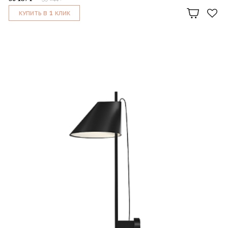
1
КУПИТЬ В
КЛИК