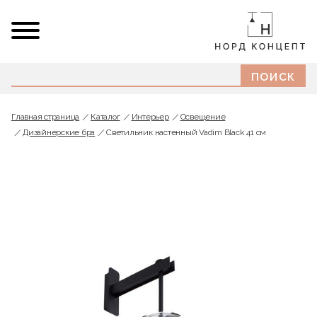
Главная страница
Каталог
Интерьер
Освещение
Дизайнерские бра
Светильник настенный Vadim Black 41 см