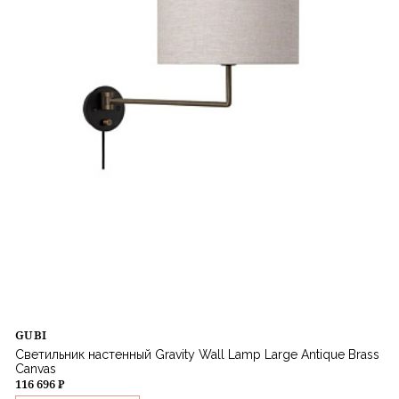
GUBI
Светильник настенный Gravity Wall Lamp Large Antique Brass
Canvas
116 696 ₽