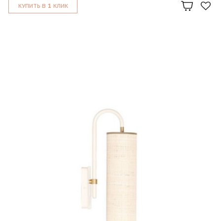
1
КУПИТЬ В
КЛИК