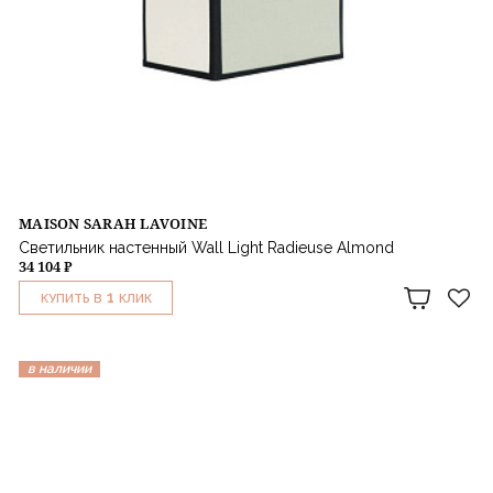
MAISON SARAH LAVOINE
Светильник настенный Wall Light Radieuse Almond
34 104 ₽
1
КУПИТЬ В
КЛИК
в наличии