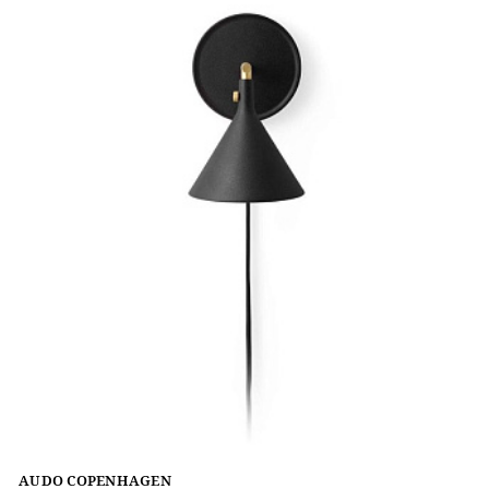
AUDO COPENHAGEN