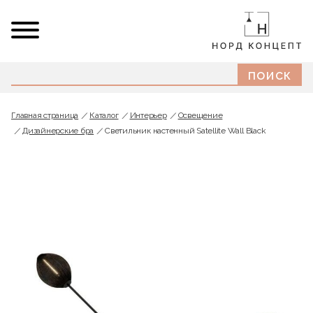
Главная страница
Каталог
Интерьер
Освещение
Дизайнерские бра
Светильник настенный Satellite Wall Black