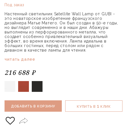
Под заказ
Настенный светильник Satellite Wall Lamp от GUBI -
это новаторское изобретение французского
дизайнера Матье Матего. Он был создан в 50-е годы,
но выглядит современно и в наши дни. Абажуры
выполнены из перфорированного металла, что
создает особенно привлекательный визуальный
эффект, во время включения. Лампа идеальна в
больших гостиных, перед столом или рядом с
диваном в качестве лампы для чтения.
читать далее
216 688 ₽
1
ДОБАВИТЬ В КОРЗИНУ
КУПИТЬ В
КЛИК