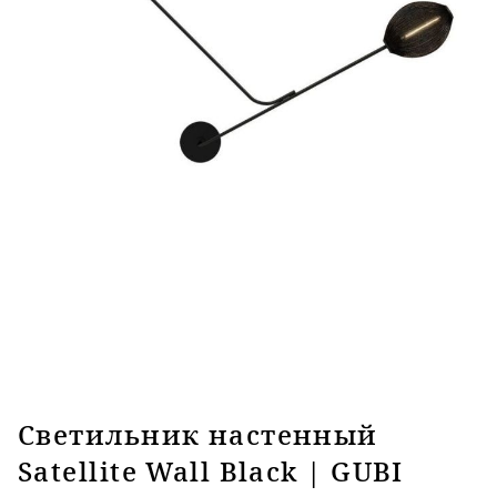
Светильник настенный
Satellite Wall Black | GUBI