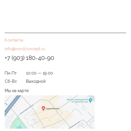
Контакты
info@nordconcept.ru
+7 (903) 180-40-90
Пн-Пт
10:00 — 19.00
Сб-Вс
Выходной
Мы на карте