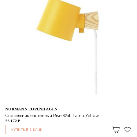
NORMANN COPENHAGEN
Светильник настенный Rise Wall Lamp Yellow
25 172 ₽
1
КУПИТЬ В
КЛИК