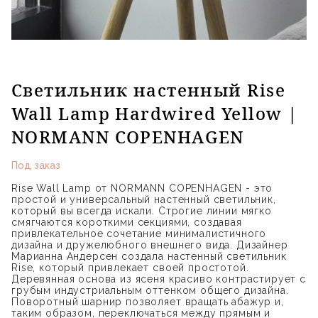
Светильник настенный Rise
Wall Lamp Hardwired Yellow |
NORMANN COPENHAGEN
Под заказ
Rise Wall Lamp от NORMANN COPENHAGEN - это
простой и универсальный настенный светильник,
который вы всегда искали. Строгие линии мягко
смягчаются короткими секциями, создавая
привлекательное сочетание минималистичного
дизайна и дружелюбного внешнего вида. Дизайнер
Марианна Андерсен создала настенный светильник
Rise, который привлекает своей простотой.
Деревянная основа из ясеня красиво контрастирует с
грубым индустриальным оттенком общего дизайна.
Поворотный шарнир позволяет вращать абажур и,
таким образом, переключаться между прямым и