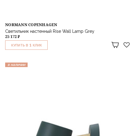
NORMANN COPENHAGEN
Светильник настенный Rise Wall Lamp Grey
25 172 ₽
1
КУПИТЬ В
КЛИК
в наличии