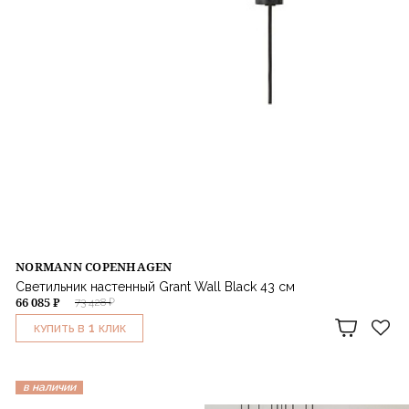
NORMANN COPENHAGEN
Светильник настенный Grant Wall Black 43 см
66 085 ₽
73 428 ₽
1
КУПИТЬ В
КЛИК
в наличии