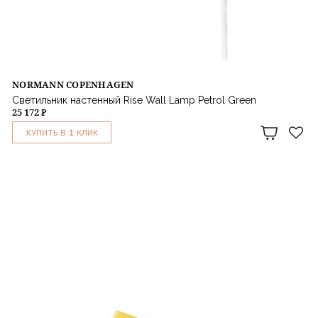
NORMANN COPENHAGEN
Светильник настенный Rise Wall Lamp Petrol Green
25 172 ₽
1
КУПИТЬ В
КЛИК