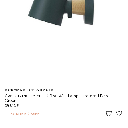
NORMANN COPENHAGEN
Светильник настенный Rise Wall Lamp Hardwired Petrol
Green
29 812 ₽
1
КУПИТЬ В
КЛИК