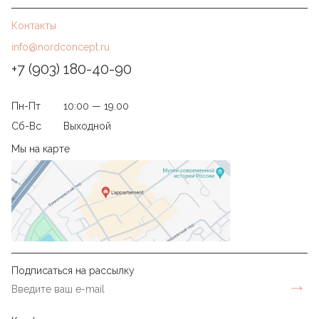
Контакты
info@nordconcept.ru
+7 (903) 180-40-90
Пн-Пт
10:00 — 19.00
Сб-Вс
Выходной
Мы на карте
Подписаться на рассылку