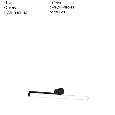
Цвет
латунь
Стиль
скандинавский
Назначение
гостиная