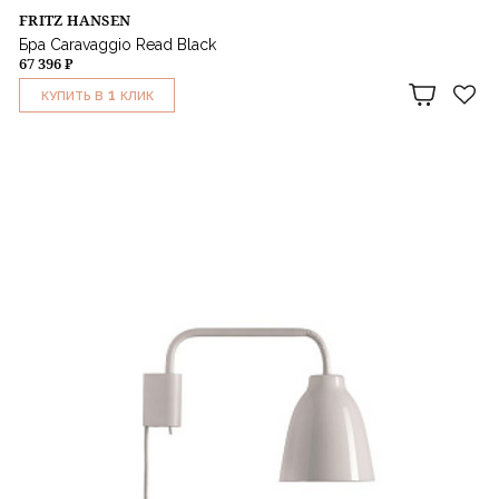
FRITZ HANSEN
Бра Caravaggio Read Black
67 396 ₽
1
КУПИТЬ В
КЛИК