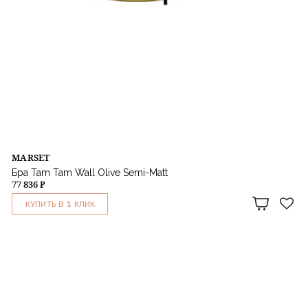
MARSET
Бра Tam Tam Wall Olive Semi-Matt
77 836 ₽
1
КУПИТЬ В
КЛИК