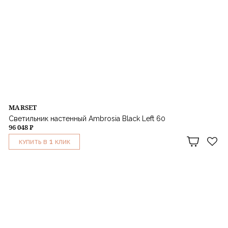
MARSET
Светильник настенный Ambrosia Black Left 60
96 048 ₽
1
КУПИТЬ В
КЛИК