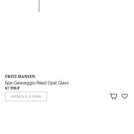
FRITZ HANSEN
Бра Caravaggio Read Opal Glass
67 396 ₽
1
КУПИТЬ В
КЛИК