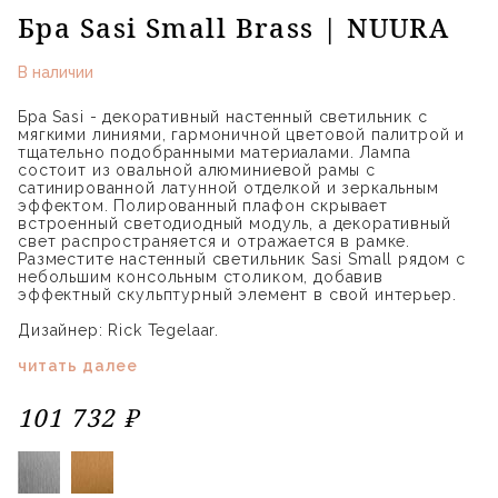
Бра Sasi Small Brass | NUURA
В наличии
Бра Sasi - декоративный настенный светильник с
мягкими линиями, гармоничной цветовой палитрой и
тщательно подобранными материалами. Лампа
состоит из овальной алюминиевой рамы с
сатинированной латунной отделкой и зеркальным
эффектом. Полированный плафон скрывает
встроенный светодиодный модуль, а декоративный
свет распространяется и отражается в рамке.
Разместите настенный светильник Sasi Small рядом с
небольшим консольным столиком, добавив
эффектный скульптурный элемент в свой интерьер.
Дизайнер: Rick Tegelaar.
читать далее
101 732 ₽