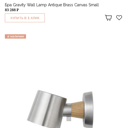
Бра Gravity Wall Lamp Antique Brass Canvas Small
83 288 ₽
1
КУПИТЬ В
КЛИК
в наличии