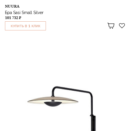
NUURA
Бра Sasi Small Silver
101 732 ₽
1
КУПИТЬ В
КЛИК