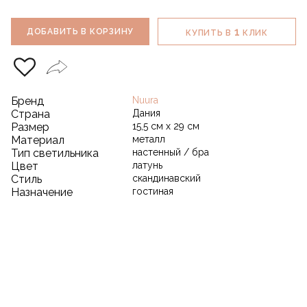
1
ДОБАВИТЬ В КОРЗИНУ
КУПИТЬ В
КЛИК
Бренд
Nuura
Страна
Дания
Размер
15,5 см х 29 см
Материал
металл
Тип светильника
настенный / бра
Цвет
латунь
Стиль
скандинавский
Назначение
гостиная