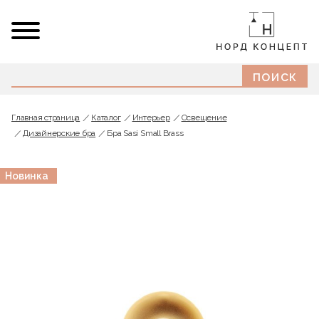
Главная страница
Каталог
Интерьер
Освещение
Дизайнерские бра
Бра Sasi Small Brass
Новинка