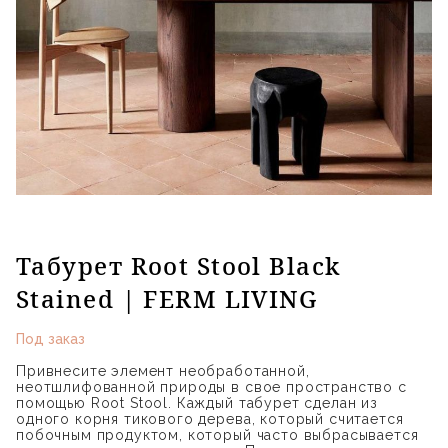
Табурет Root Stool Black
Stained | FERM LIVING
Под заказ
Привнесите элемент необработанной,
неотшлифованной природы в свое пространство с
помощью Root Stool. Каждый табурет сделан из
одного корня тикового дерева, который считается
побочным продуктом, который часто выбрасывается