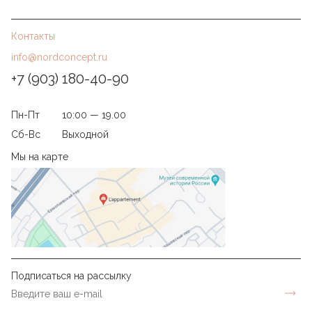
Контакты
info@nordconcept.ru
+7 (903) 180-40-90
Пн-Пт
10:00 — 19.00
Сб-Вс
Выходной
Мы на карте
Подписаться на рассылку