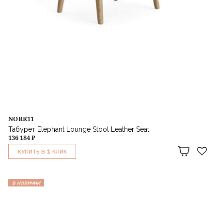
NORR11
Табурет Elephant Lounge Stool Leather Seat
136 184 ₽
1
КУПИТЬ В
КЛИК
в наличии