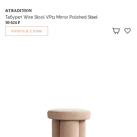
&TRADITION
Табурет Wire Stool VP11 Mirror Polished Steel
30 624 ₽
1
КУПИТЬ В
КЛИК