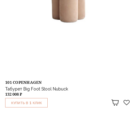
101 COPENHAGEN
Табурет Big Foot Stool Nubuck
132 008 ₽
1
КУПИТЬ В
КЛИК