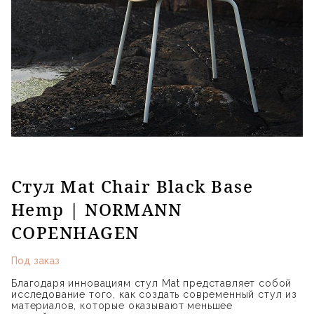
Стул Mat Chair Black Base
Hemp | NORMANN
COPENHAGEN
Под заказ
Благодаря инновациям стул Mat представляет собой
исследование того, как создать современный стул из
материалов, которые оказывают меньшее