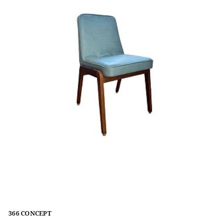
366 CONCEPT