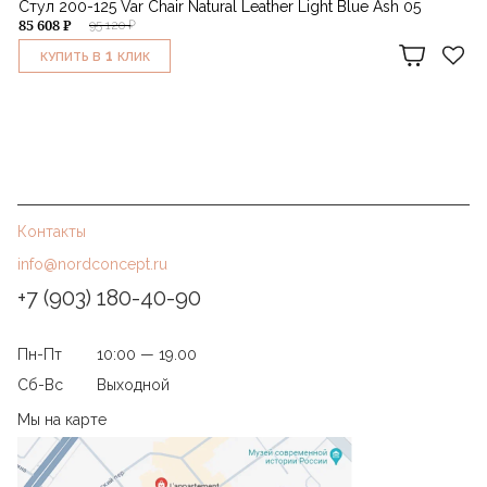
Стул 200-125 Var Chair Natural Leather Light Blue Ash 05
85 608 ₽
95 120 ₽
1
КУПИТЬ В
КЛИК
Контакты
info@nordconcept.ru
+7 (903) 180-40-90
Пн-Пт
10:00 — 19.00
Сб-Вс
Выходной
Мы на карте