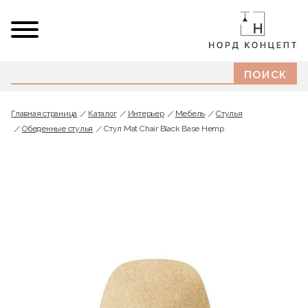
Главная страница
Каталог
Интерьер
Мебель
Стулья
Обеденные стулья
Стул Mat Chair Black Base Hemp