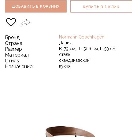
1
ДОБАВИТЬ В КОРЗИНУ
КУПИТЬ В
КЛИК
Бренд
Normann Copenhagen
Страна
Дания
Размер
В: 79 см, Ш: 51,6 см, Г: 53 см
Материал
сталь
Стиль
скандинавский
Назначение
кухня