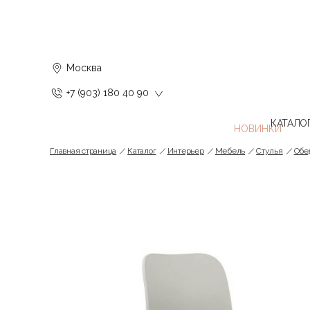
Москва
+7 (903) 180 40 90
КАТАЛО
Главная страница
Каталог
Интерьер
Мебель
Стулья
Обе