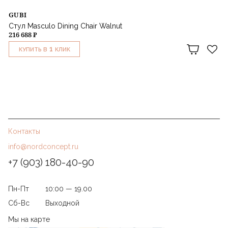
GUBI
Стул Masculo Dining Chair Walnut
216 688 ₽
1
КУПИТЬ В
КЛИК
Контакты
info@nordconcept.ru
+7 (903) 180-40-90
Пн-Пт
10:00 — 19.00
Сб-Вс
Выходной
Мы на карте