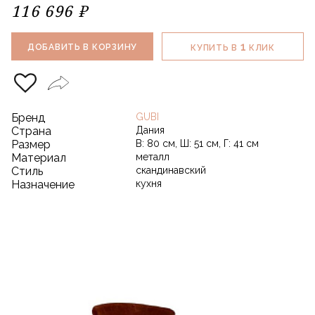
116 696 ₽
1
ДОБАВИТЬ В КОРЗИНУ
КУПИТЬ В
КЛИК
Бренд
GUBI
Страна
Дания
Размер
В: 80 см, Ш: 51 см, Г: 41 см
Материал
металл
Стиль
скандинавский
Назначение
кухня