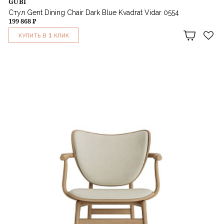
GUBI
Стул Gent Dining Chair Dark Blue Kvadrat Vidar 0554
199 868 ₽
1
КУПИТЬ В
КЛИК