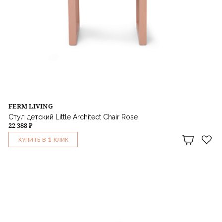
FERM LIVING
Стул детский Little Architect Chair Rose
22 388 ₽
1
КУПИТЬ В
КЛИК