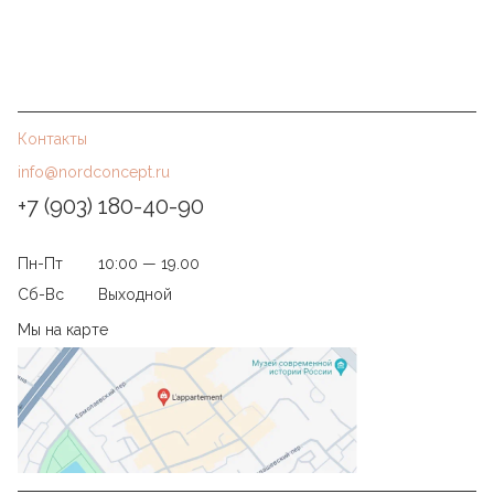
Контакты
info@nordconcept.ru
+7 (903) 180-40-90
Пн-Пт
10:00 — 19.00
Сб-Вс
Выходной
Мы на карте