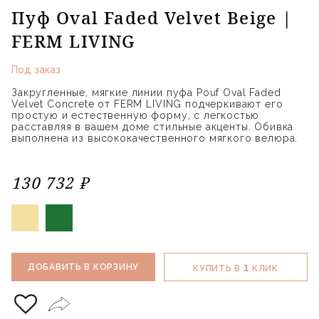
Пуф Oval Faded Velvet Beige |
FERM LIVING
Под заказ
Закругленные, мягкие линии пуфа Pouf Oval Faded
Velvet Concrete от FERM LIVING подчеркивают его
простую и естественную форму, с легкостью
расставляя в вашем доме стильные акценты. Обивка
выполнена из высококачественного мягкого велюра.
130 732 ₽
1
ДОБАВИТЬ В КОРЗИНУ
КУПИТЬ В
КЛИК