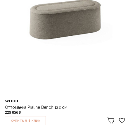
WOUD
Оттоманка Praline Bench 122 см
228 056 ₽
1
КУПИТЬ В
КЛИК