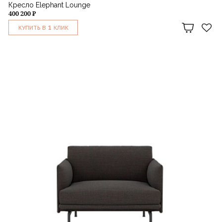
Кресло Elephant Lounge
400 200 ₽
1
КУПИТЬ В
КЛИК