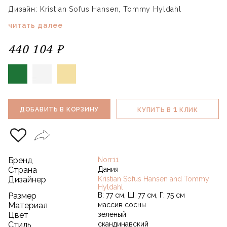
Дизайн: Kristian Sofus Hansen, Tommy Hyldahl
читать далее
440 104 ₽
1
ДОБАВИТЬ В КОРЗИНУ
КУПИТЬ В
КЛИК
Бренд
Norr11
Страна
Дания
Дизайнер
Kristian Sofus Hansen and Tommy
Hyldahl
Размер
В: 77 см, Ш: 77 см, Г: 75 см
Материал
массив сосны
Цвет
зеленый
Стиль
скандинавский