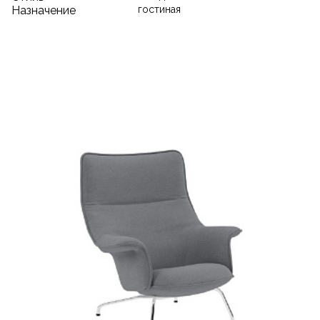
Назначение
гостиная