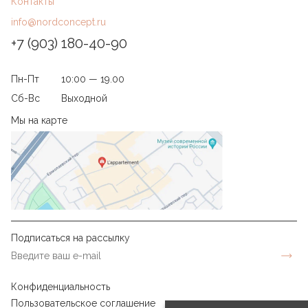
Контакты
info@nordconcept.ru
+7 (903) 180-40-90
Пн-Пт
10:00 — 19.00
Сб-Вс
Выходной
Мы на карте
Подписаться на рассылку
Конфиденциальность
Пользовательское соглашение