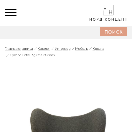
Главная страница
Каталог
Интерьер
Мебель
Кресла
Кресло Little Big Chair Green