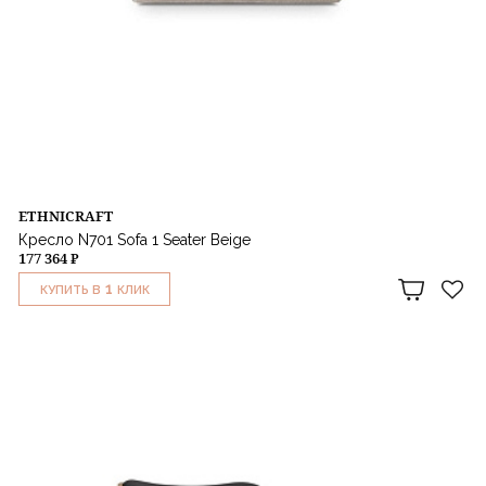
ETHNICRAFT
Кресло N701 Sofa 1 Seater Beige
177 364 ₽
1
КУПИТЬ В
КЛИК