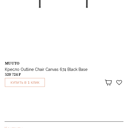
MUUTO
Кресло Outline Chair Canvas 674 Black Base
520 724 ₽
1
КУПИТЬ В
КЛИК