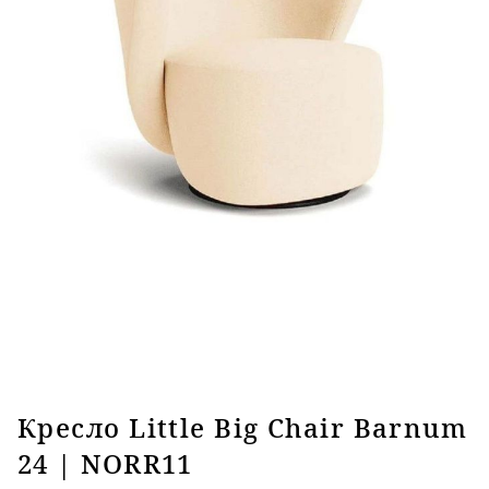
Кресло Little Big Chair Barnum
24 | NORR11