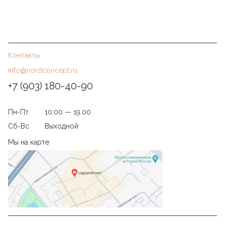
Контакты
info@nordconcept.ru
+7 (903) 180-40-90
Пн-Пт
10:00 — 19.00
Сб-Вс
Выходной
Мы на карте