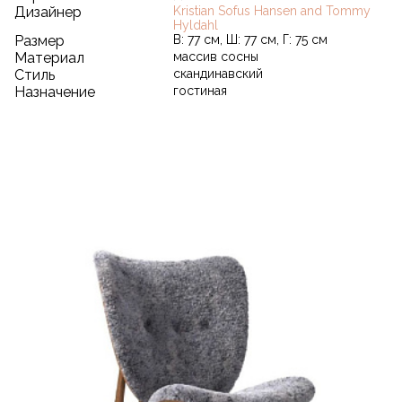
Дизайнер
Kristian Sofus Hansen and Tommy
Hyldahl
Размер
В: 77 см, Ш: 77 см, Г: 75 см
Материал
массив сосны
Стиль
скандинавский
Назначение
гостиная