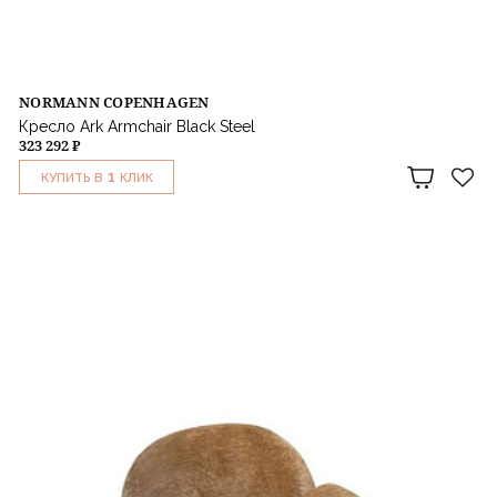
NORMANN COPENHAGEN
Кресло Ark Armchair Black Steel
323 292 ₽
1
КУПИТЬ В
КЛИК