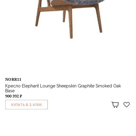
NORR11
Кресло Elephant Lounge Sheepskin Graphite Smoked Oak
Base
900 392 ₽
1
КУПИТЬ В
КЛИК